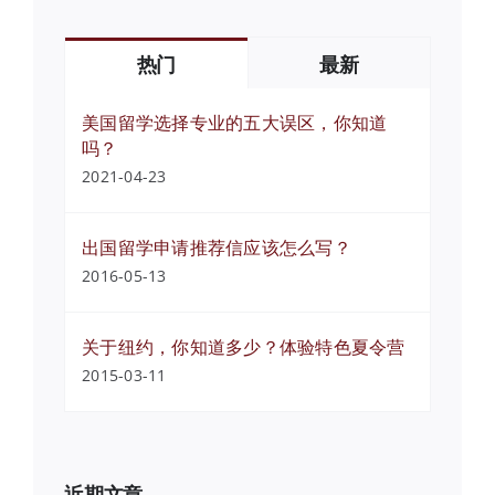
热门
最新
美国留学选择专业的五大误区，你知道
吗？
2021-04-23
出国留学申请推荐信应该怎么写？
2016-05-13
关于纽约，你知道多少？体验特色夏令营
2015-03-11
近期文章