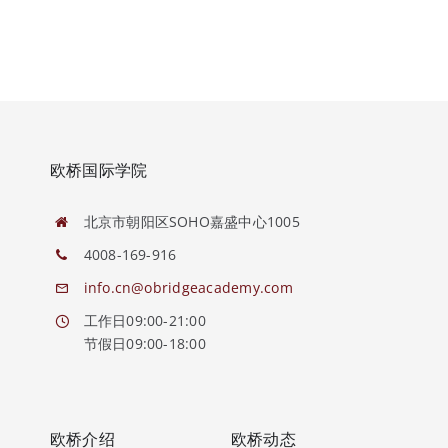
欧桥国际学院
北京市朝阳区SOHO嘉盛中心1005
4008-169-916
info.cn@obridgeacademy.com
工作日09:00-21:00
节假日09:00-18:00
欧桥介绍
欧桥动态