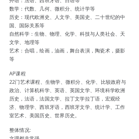
外语：法语、西班牙语、日语等
数学：代数、几何、微积分、统计学等
历史：现代欧洲史、人文学、美国史、二十世纪的中
国、国际关系等
自然科学：生物、物理、化学、科技与人类社会、天
文学、地理等
艺术：合唱，绘画，油画，舞台表演，陶瓷术，摄影
等
AP课程
22门艺术课程、生物学、微积分、化学、比较政府与
政治、计算机科学、英语、英国文学、环境科学欧洲
历史，法语，法国文学、拉丁文学拉丁语，宏观经
济、物理学、西班牙语，西班牙文学、统计学、工作
室艺术、美国历史、世界历史。
整体情况:
文理都非常强