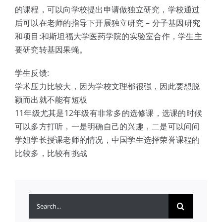
的课程，可以向学校提出申请做独立研究，学校通过
后可以在老师的指导下开展独立研究 – 分子基因研究
和项目:和斯坦福大学医药学院的实验室合作，学生主
要研究转基因果蝇。
学生反馈:
学术压力比较大，因为学校文理都很强，因此要想脱
颖而出就不能有短板
11年级尤其是12年级有非常多的选修课，选课的时候
可以多方打听，一是明确自己的兴趣，二是可以问问
学姐学长授课老师的情况，中国学生选择荣誉课程的
比较多，比较有挑战
搜
索：