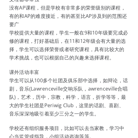
没有AP课程，但是学校有非常多的荣誉级别的课程，
有的和AP的难度接近，有的甚至比AP涉及到的范围还
要广
学校提供大量的课程，学生一般在9和10年级要完成必
修的课程，打好基础后，在11和12年级会有大量的选
择，学生可以选择荣誉或者研究课程，具有比较大的
学术挑战，也可以根据自己的兴趣来选择课程。
课外活动丰富
学生可以从100多个社团及俱乐部中选择，如辩论，话
剧，音乐(Lawrenceville交响乐队，awrenceville合唱
队)，艺术，历中，宗教，科学，语言，折学等等，最
大的学生社团是Periwig Club，这里的话剧、喜剧、
音乐深深地吸引着至少三分之一的学生。
学校还有组织服务项目，比如可以去当家教，学习中
心当监管或指导，小组活动咨询等等。