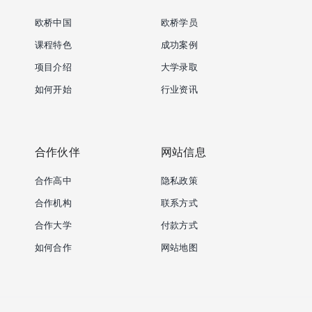
欧桥中国
欧桥学员
课程特色
成功案例
项目介绍
大学录取
如何开始
行业资讯
合作伙伴
网站信息
合作高中
隐私政策
合作机构
联系方式
合作大学
付款方式
如何合作
网站地图