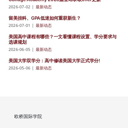
2026-07-02
|
最新动态
留美挂科、GPA低迷如何重获新生？
2026-07-01
|
最新动态
美国高中课程有哪些？一文看懂课程设置、学分要求与
选课规划
2026-06-05
|
最新动态
美国大学双学分：高中修读美国大学正式学分!
2026-05-06
|
最新动态
欧桥国际学院