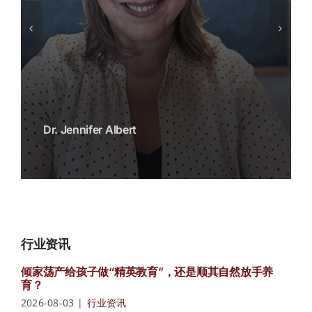
Dr. Jennifer Albert
行业资讯
倾家荡产给孩子做“精英教育”，还是顺其自然放手养
育？
2026-08-03
|
行业资讯