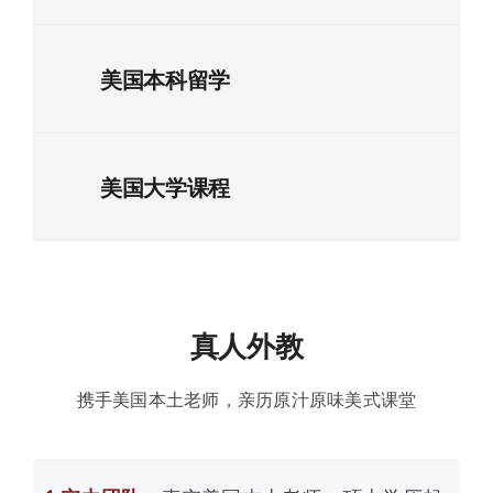
美国本科留学
美国大学课程
真人外教
携手美国本土老师，亲历原汁原味美式课堂