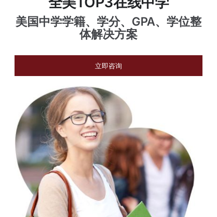
全美TOP3在线中学
体验中心
美国中学学籍、学分、GPA、学位整
体解决方案
立即咨询