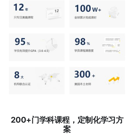
200+门学科课程，定制化学习方
案