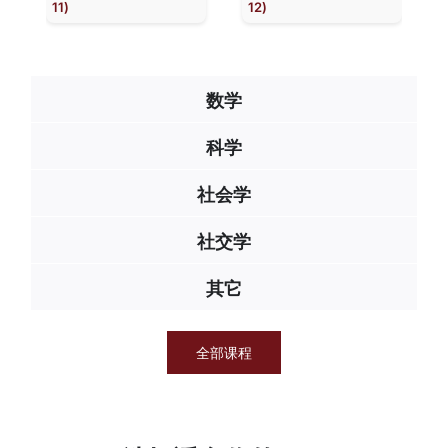
11)
12)
数学
科学
社会学
社交学
其它
全部课程