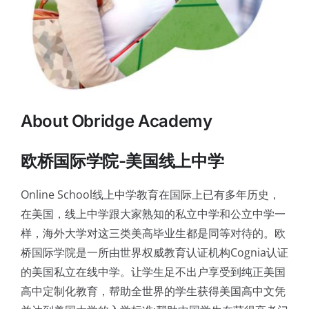
About Obridge Academy
欧桥国际学院-美国线上中学
Online School线上中学教育在国际上已有多年历史，
在美国，线上中学跟大家熟知的私立中学和公立中学一
样，海外大学对这三类美高毕业生都是同等对待的。欧
桥国际学院是一所由世界权威教育认证机构Cognia认证
的美国私立在线中学。让学生足不出户享受到纯正美国
高中定制化教育，帮助全世界的学生获得美国高中文凭