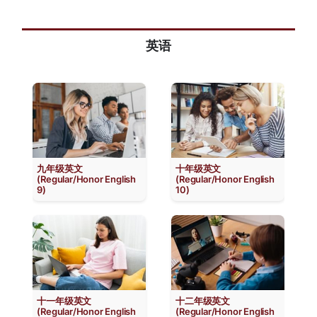
英语
九年级英文
十年级英文
(Regular/Honor English
(Regular/Honor English
9)
10)
十一年级英文
十二年级英文
(Regular/Honor English
(Regular/Honor English