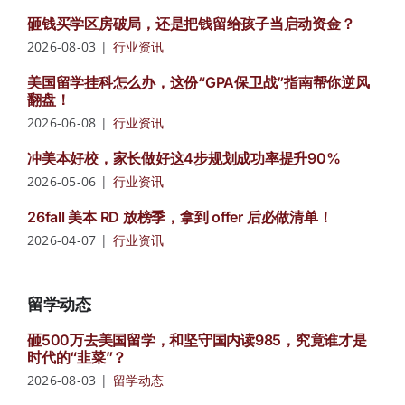
砸钱买学区房破局，还是把钱留给孩子当启动资金？
2026-08-03
|
行业资讯
美国留学挂科怎么办，这份“GPA保卫战”指南帮你逆风
翻盘！
2026-06-08
|
行业资讯
冲美本好校，家长做好这4步规划成功率提升90%
2026-05-06
|
行业资讯
26fall 美本 RD 放榜季，拿到 offer 后必做清单！
2026-04-07
|
行业资讯
留学动态
砸500万去美国留学，和坚守国内读985，究竟谁才是
时代的“韭菜”？
2026-08-03
|
留学动态