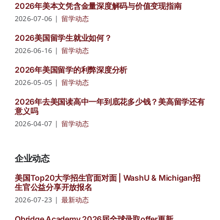
2026年美本文凭含金量深度解码与价值变现指南
2026-07-06
|
留学动态
2026美国留学生就业如何？
2026-06-16
|
留学动态
2026年美国留学的利弊深度分析
2026-05-05
|
留学动态
2026年去美国读高中一年到底花多少钱？美高留学还有
意义吗
2026-04-07
|
留学动态
企业动态
美国Top20大学招生官面对面 | WashU & Michigan招
生官公益分享开放报名
2026-07-23
|
最新动态
Obridge Academy 2026届全球录取offer更新