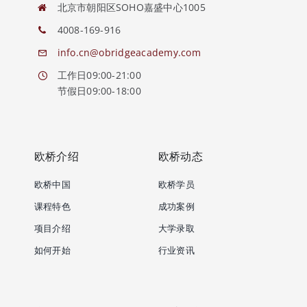
北京市朝阳区SOHO嘉盛中心1005
4008-169-916
info.cn@obridgeacademy.com
工作日09:00-21:00
节假日09:00-18:00
欧桥介绍
欧桥动态
欧桥中国
欧桥学员
课程特色
成功案例
项目介绍
大学录取
如何开始
行业资讯