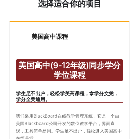
选择适合你的项目
美国高中课程
美国高中(9-12年级)同步学分
学位课程
学生足不出户，轻松学美高课程，拿学分文凭，
学分全美通用。
我们采用BlackBoard在线教学管理系统，它是一个由
美国Blackboard公司开发的数位教学平台，界面直
观，工具简单易用。学生足不出户，轻松进入美国高中
在线课堂。