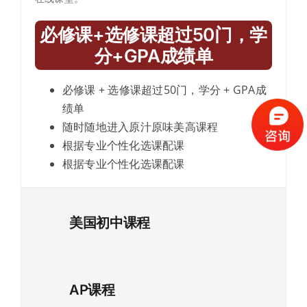
必修课+选修课超过50门，学
分+GPA成绩单
必修课 + 选修课超过50门，学分 + GPA成
绩单
随时随地进入原汁原味美高课程
根据专业个性化选课配课
根据专业个性化选课配课
美国初中课程
AP课程