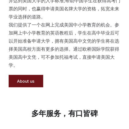
并达到美国大学的入学标准;帮助中国学生在获得高考门
票的同时，也赢得申请美国名牌大学的资格，拓宽未来
学业选择的道路。
我们提供了一个在网上完成美国中小学教育的机会。参
加网上中小学教育的英语教程后，学生在高中毕业后可
以开始准备申请大学，拥有美国高中文凭的学生将在选
择美国高校方面有更多的选择。通过欧桥国际学院获得
美国高中文凭，可不参加托福考试，直接申请美国大
学。
About us
多年服务，有口皆碑