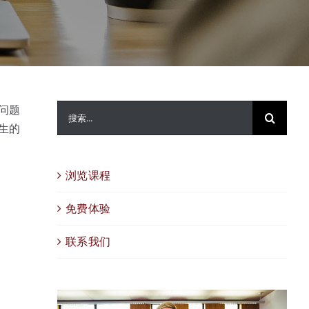
搜
问题
索：
生的
浏览课程
免费体验
联系我们