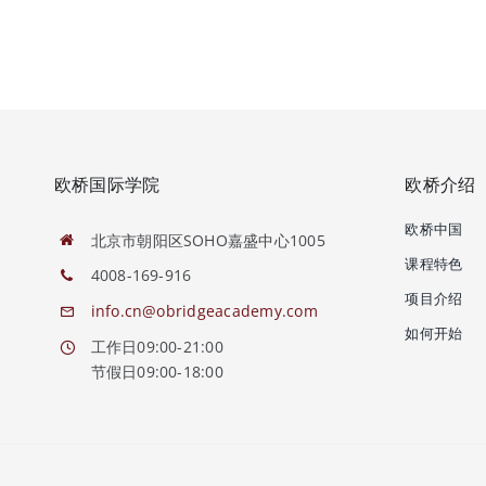
欧桥国际学院
欧桥介绍
欧桥中国
北京市朝阳区SOHO嘉盛中心1005
课程特色
4008-169-916
项目介绍
info.cn@obridgeacademy.com
如何开始
工作日09:00-21:00
节假日09:00-18:00