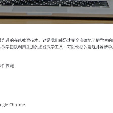
最先进的在线教育技术。这是我们能迅速完全准确地了解学生的
的教学团队利用先进的远程教学工具，可以快捷的发现并诊断学
软件设施：
oogle Chrome