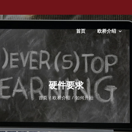
首页
欧桥介绍
硬件要求
首页
欧桥介绍
如何开始