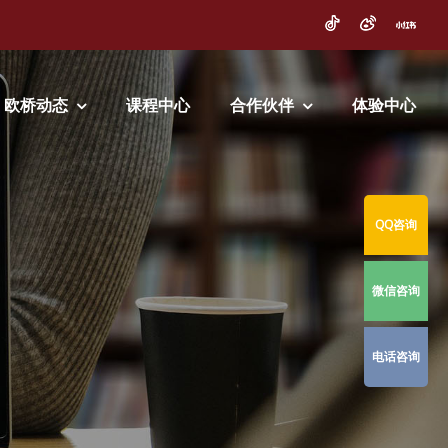
欧桥动态
课程中心
合作伙伴
体验中心
QQ咨询
微信咨询
电话咨询