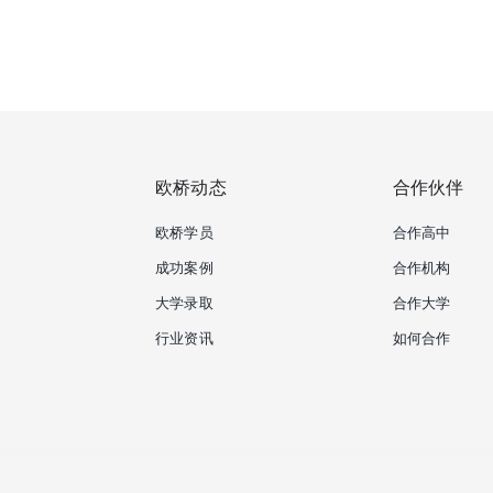
欧桥动态
合作伙伴
欧桥学员
合作高中
成功案例
合作机构
大学录取
合作大学
行业资讯
如何合作