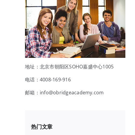
地址：北京市朝阳区SOHO嘉盛中心1005
电话：4008-169-916
邮箱：info@obridgeacademy.com
热门文章