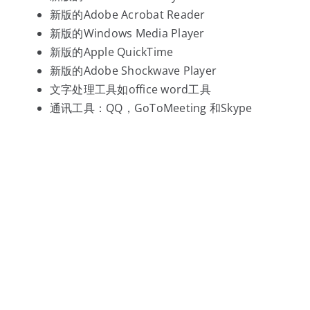
新版的Adobe Acrobat Reader
新版的Windows Media Player
新版的Apple QuickTime
新版的Adobe Shockwave Player
文字处理工具如office word工具
通讯工具：QQ，GoToMeeting 和Skype