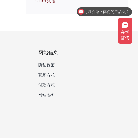
offer更新
可以介绍下你们的产品么？
网站信息
隐私政策
联系方式
付款方式
网站地图