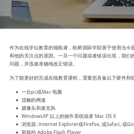
作为在线学位教育的领航者，欧桥国际学院善于使用当今
和他的关注点的原因。一旦一个问题或者错误出现，我们
问题，并迅速准确地改正错误。
为了能更好的完成在线教育课程，需要您具备以下硬件和
一台pc或Mac 电脑
流畅的网速
摄像头和麦克风
WindowsXP 以上的操作系统或者 Mac OS X
浏览器: Internet Explorer或Firefox, 或Safari, 或G
新版的 Adobe Flash Player