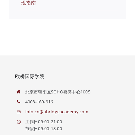
现指南
欧桥国际学院
北京市朝阳区SOHO嘉盛中心1005
4008-169-916
info.cn@obridgeacademy.com
工作日09:00-21:00
节假日09:00-18:00