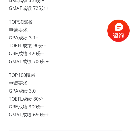
GRE成绩 325分+
GMAT成绩 725分+
TOP50院校
申请要求
GPA成绩 3.1+
TOEFL成绩 90分+
GRE成绩 320分+
GMAT成绩 700分+
TOP100院校
申请要求
GPA成绩 3.0+
TOEFL成绩 80分+
GRE成绩 300分+
GMAT成绩 650分+