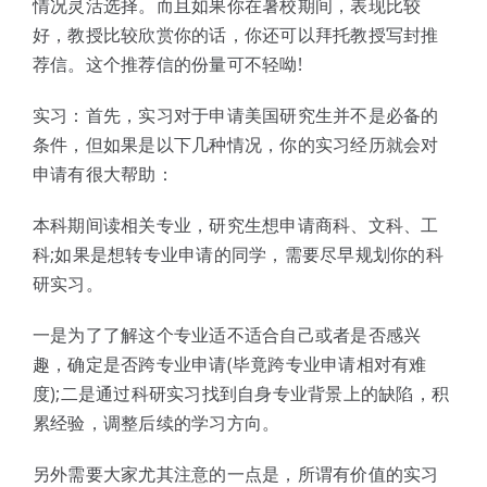
情况灵活选择。而且如果你在暑校期间，表现比较
好，教授比较欣赏你的话，你还可以拜托教授写封推
荐信。这个推荐信的份量可不轻呦!
实习：首先，实习对于申请美国研究生并不是必备的
条件，但如果是以下几种情况，你的实习经历就会对
申请有很大帮助：
本科期间读相关专业，研究生想申请商科、文科、工
科;如果是想转专业申请的同学，需要尽早规划你的科
研实习。
一是为了了解这个专业适不适合自己或者是否感兴
趣，确定是否跨专业申请(毕竟跨专业申请相对有难
度);二是通过科研实习找到自身专业背景上的缺陷，积
累经验，调整后续的学习方向。
另外需要大家尤其注意的一点是，所谓有价值的实习