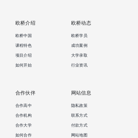
欧桥介绍
欧桥动态
欧桥中国
欧桥学员
课程特色
成功案例
项目介绍
大学录取
如何开始
行业资讯
合作伙伴
网站信息
合作高中
隐私政策
合作机构
联系方式
合作大学
付款方式
如何合作
网站地图