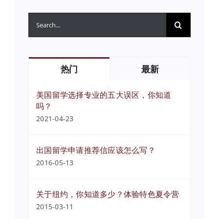
搜
索：
热门
最新
美国留学选择专业的五大误区，你知道
吗？
2021-04-23
出国留学申请推荐信应该怎么写？
2016-05-13
关于纽约，你知道多少？体验特色夏令营
2015-03-11