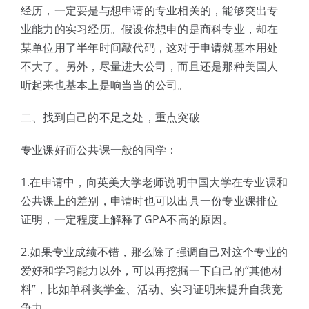
经历，一定要是与想申请的专业相关的，能够突出专
业能力的实习经历。假设你想申的是商科专业，却在
某单位用了半年时间敲代码，这对于申请就基本用处
不大了。另外，尽量进大公司，而且还是那种美国人
听起来也基本上是响当当的公司。
二、找到自己的不足之处，重点突破
专业课好而公共课一般的同学：
1.在申请中，向英美大学老师说明中国大学在专业课和
公共课上的差别，申请时也可以出具一份专业课排位
证明，一定程度上解释了GPA不高的原因。
2.如果专业成绩不错，那么除了强调自己对这个专业的
爱好和学习能力以外，可以再挖掘一下自己的“其他材
料”，比如单科奖学金、活动、实习证明来提升自我竞
争力。