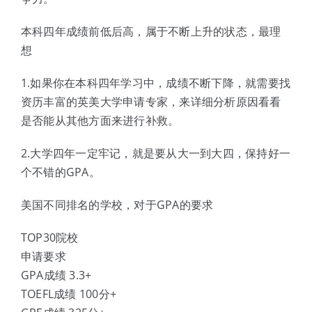
本科四年成绩前低后高，属于不断上升的状态，最理
想
1.如果你在本科四年学习中，成绩不断下降，就需要找
资历丰富的英美大学申请专家，来详细分析原因看看
是否能从其他方面来进行补救。
2.大学四年一定牢记，就是要从大一到大四，保持好一
个不错的GPA。
美国不同排名的学校，对于GPA的要求
TOP30院校
申请要求
GPA成绩 3.3+
TOEFL成绩 100分+