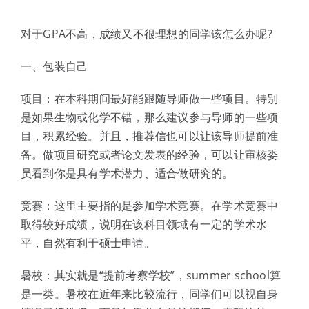
体验中心
对于GPA不高，成绩又不很理想的同学该怎么办呢?
一、包装自己
项目：在本科期间最好能跟随导师做一些项目。特别
是如果生物或化学不错，那么建议参与导师的一些项
目，积累经验。并且，推荐信也可以让该导师提前准
备。做项目研究或者论文发表的经验，可以让审核委
员看到你是具有学术潜力、适合做研究的。
竞赛：这里主要指的是参加学术竞赛。在学术竞赛中
取得较好成绩，说明在该科目领域有一定的学术水
平，自然有利于硕士申请。
暑校：其实就是“提前考察学校”，summer school算
是一类。暑校在近年来比较流行，同学们可以视自身