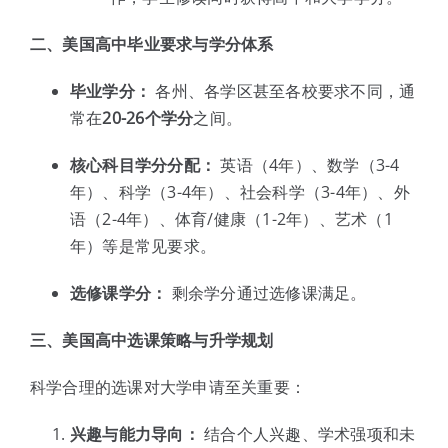
二、美国高中毕业要求与学分体系
毕业学分：
各州、各学区甚至各校要求不同，通
常在
20-26个学分
之间。
核心科目学分分配：
英语（4年）、数学（3-4
年）、科学（3-4年）、社会科学（3-4年）、外
语（2-4年）、体育/健康（1-2年）、艺术（1
年）等是常见要求。
选修课学分：
剩余学分通过选修课满足。
三、美国高中选课策略与升学规划
科学合理的选课对大学申请至关重要：
兴趣与能力导向：
结合个人兴趣、学术强项和未