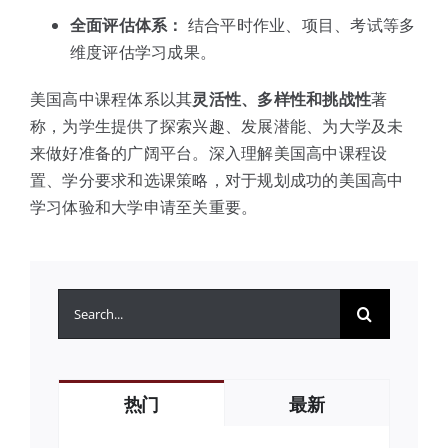
全面评估体系：
结合平时作业、项目、考试等多
维度评估学习成果。
美国高中课程体系以其
灵活性、多样性和挑战性
著
称，为学生提供了探索兴趣、发展潜能、为大学及未
来做好准备的广阔平台。深入理解美国高中课程设
置、学分要求和选课策略，对于规划成功的美国高中
学习体验和大学申请至关重要。
搜
索：
热门
最新