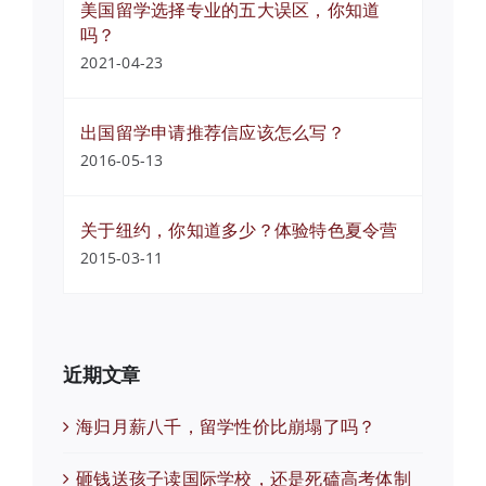
美国留学选择专业的五大误区，你知道
吗？
2021-04-23
出国留学申请推荐信应该怎么写？
2016-05-13
关于纽约，你知道多少？体验特色夏令营
2015-03-11
近期文章
海归月薪八千，留学性价比崩塌了吗？
砸钱送孩子读国际学校，还是死磕高考体制