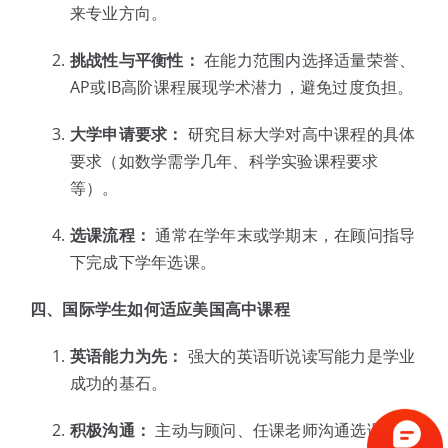
来专业方向。
挑战性与平衡性：
在能力范围内选择适量荣誉、
AP或IB高阶课程展现学术潜力，避免过度负担。
大学申请要求：
研究目标大学对高中课程的具体
要求（如数学需学几年、科学实验课程要求
等）。
选课流程：
通常在学年末或学期末，在顾问指导
下完成下学年选课。
四、国际学生如何适应美国高中课程
英语能力为先：
强大的英语听说读写能力是学业
成功的基石。
积极沟通：
主动与顾问、任课老师沟通选课疑问