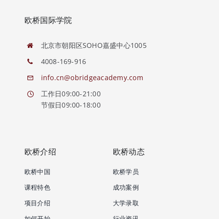
欧桥国际学院
北京市朝阳区SOHO嘉盛中心1005
4008-169-916
info.cn@obridgeacademy.com
工作日09:00-21:00
节假日09:00-18:00
欧桥介绍
欧桥动态
欧桥中国
欧桥学员
课程特色
成功案例
项目介绍
大学录取
如何开始
行业资讯