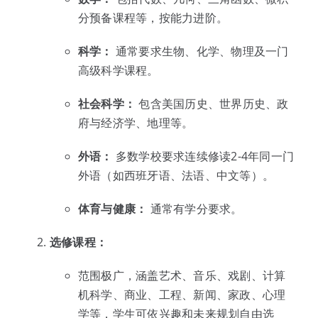
分预备课程等，按能力进阶。
科学：
通常要求生物、化学、物理及一门
高级科学课程。
社会科学：
包含美国历史、世界历史、政
府与经济学、地理等。
外语：
多数学校要求连续修读2-4年同一门
外语（如西班牙语、法语、中文等）。
体育与健康：
通常有学分要求。
选修课程：
范围极广，涵盖艺术、音乐、戏剧、计算
机科学、商业、工程、新闻、家政、心理
学等，学生可依兴趣和未来规划自由选