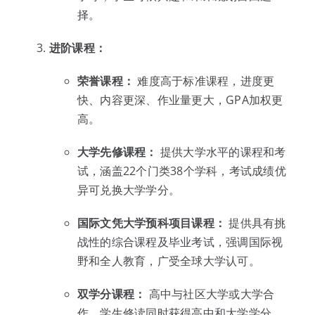
择。
进阶课程：
荣誉课程：
难度高于标准课程，进度更
快、内容更深、作业量更大，GPA加权更
高。
大学先修课程：
提供大学水平的课程和考
试，涵盖22个门类38个学科，考试成绩优
异可兑换大学学分。
国际文凭大学预科项目课程：
提供具有挑
战性的综合课程及毕业考试，强调国际视
野和全人教育，广受全球大学认可。
双学分课程：
高中与社区大学或大学合
作，学生修读同时获得高中和大学学分。