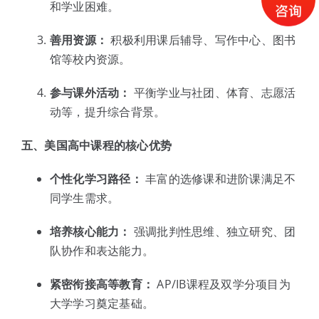
和学业困难。
善用资源：
积极利用课后辅导、写作中心、图书
馆等校内资源。
参与课外活动：
平衡学业与社团、体育、志愿活
动等，提升综合背景。
五、美国高中课程的核心优势
个性化学习路径：
丰富的选修课和进阶课满足不
同学生需求。
培养核心能力：
强调批判性思维、独立研究、团
队协作和表达能力。
紧密衔接高等教育：
AP/IB课程及双学分项目为
大学学习奠定基础。