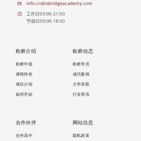
info.cn@obridgeacademy.com
工作日09:00-21:00
节假日09:00-18:00
欧桥介绍
欧桥动态
欧桥中国
欧桥学员
课程特色
成功案例
项目介绍
大学录取
如何开始
行业资讯
合作伙伴
网站信息
合作高中
隐私政策