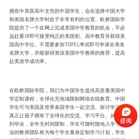
拥有中美双高中文凭的中国学生，会在选择中国大学
和美国名牌大学时处于非常有利的位置。欧桥国际学
院提供了一个在网上完成美国中学教育的机会，不必
远赴重洋即可接受纯正的美国初、高中教育并获得美
国高中学位。不需要参加TOFEL考试即可申请全美各
名牌大学，并能获得资深美国中学教师的推荐，提高
赴美游学成功率。
在欧桥国际学院，我们为中国学生提供高质量美国中
学定制课程，全球化无地域限制网络在线教育。中国
学生可与美国及世界各国学生一起交流、探讨学习，
真正让孩子拥有了全球化的交流、学习平台。从报名
到毕业，全年无时间限制，学生可随时随地入学，专
业的教师团队将为每个学生量身定制学习计划，学生