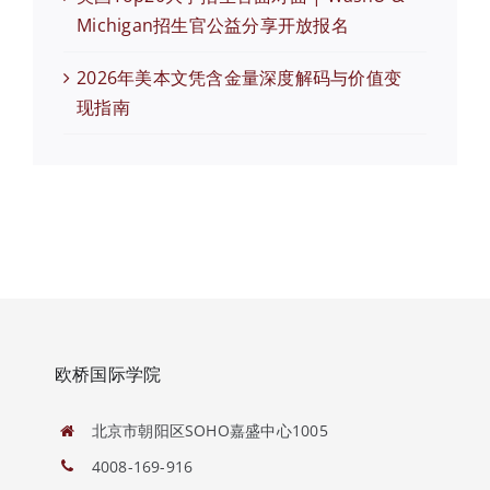
Michigan招生官公益分享开放报名
2026年美本文凭含金量深度解码与价值变
现指南
欧桥国际学院
北京市朝阳区SOHO嘉盛中心1005
4008-169-916