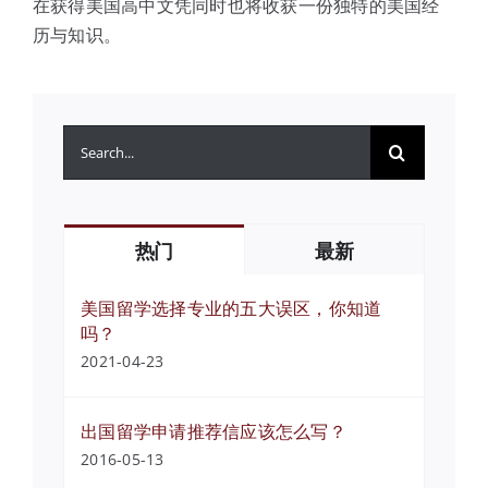
在获得美国高中文凭同时也将收获一份独特的美国经
历与知识。
搜
索：
热门
最新
美国留学选择专业的五大误区，你知道
吗？
2021-04-23
出国留学申请推荐信应该怎么写？
2016-05-13