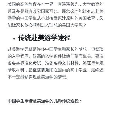
体验中心
美国的高等教育在全世界一直遥遥领先，大学教育的
普及亦是鲜有其它国家可比。那怎么才能让有志赴美
游学的中国学生从小就接受原汁原味的美国教育，又
能让家长放心顺利进入理想的美国大学呢？
传统赴美游学途径
赴美游学无疑是许多中国学生和家长的梦想，但繁琐
的入学程序、较高的入学条件让他们望而生畏。要准
备各类标准化考试、准备各种文书材料、签证等常规
录取材料，甚至还要兼顾在国内的高中学业，最终还
不一定能够实现赴美游学的梦想。
中国学生申请赴美游学的几种传统途径：