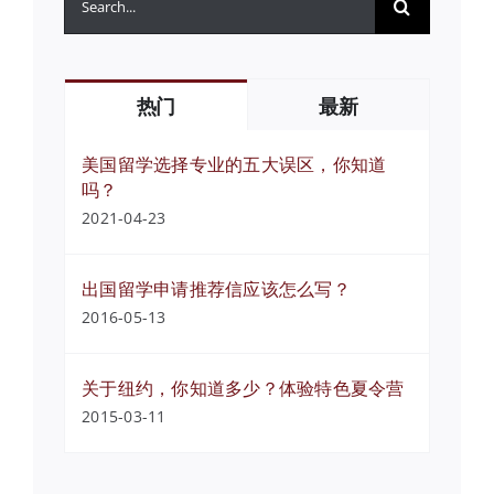
索：
热门
最新
美国留学选择专业的五大误区，你知道
吗？
2021-04-23
出国留学申请推荐信应该怎么写？
2016-05-13
关于纽约，你知道多少？体验特色夏令营
2015-03-11