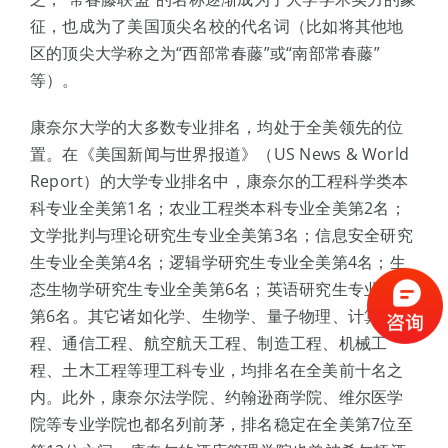
征，也成为了美国顶尖名校的代名词（比如将其他地
区的顶尖大学称之为“西部常春藤”或“南部常春藤”
等）。
康奈尔大学的大多数专业排名，均处于全美领先的位
置。在《美国新闻与世界报道》（US News & World
Report）的大学专业排名中，康奈尔的工程科学类本
科专业全美第1名；农业工程类本科专业全美第2名；
文学批判与理论研究生专业全美第3名；信息安全研究
生专业全美第4名；逻辑学研究生专业全美第4名；生
态生物学研究生专业全美第6名；英语研究生专业全美
第6名。其它诸如化学、生物学、量子物理、计算机工
程、通信工程、航空航天工程、制造工程、机械工
程、土木工程等理工科专业，均排名在全美前十名之
内。此外，康奈尔法学院、约翰逊商学院、维尔医学
院等专业学院也都名列前茅，排名稳定在全美第7位至