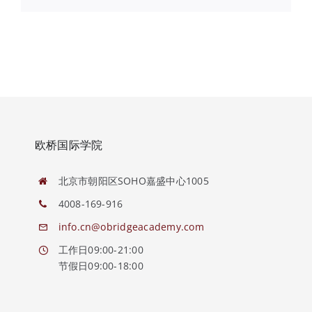
欧桥国际学院
北京市朝阳区SOHO嘉盛中心1005
4008-169-916
info.cn@obridgeacademy.com
工作日09:00-21:00
节假日09:00-18:00