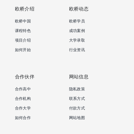
欧桥介绍
欧桥动态
欧桥中国
欧桥学员
课程特色
成功案例
项目介绍
大学录取
如何开始
行业资讯
合作伙伴
网站信息
合作高中
隐私政策
合作机构
联系方式
合作大学
付款方式
如何合作
网站地图