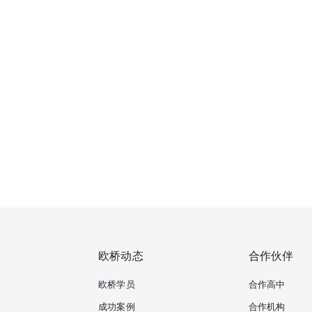
欧桥动态
合作伙伴
欧桥学员
合作高中
成功案例
合作机构