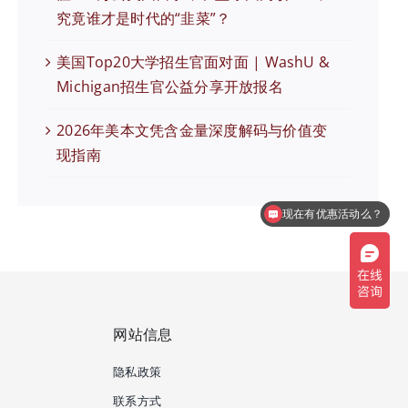
究竟谁才是时代的“韭菜”？
美国Top20大学招生官面对面 | WashU &
Michigan招生官公益分享开放报名
2026年美本文凭含金量深度解码与价值变
现指南
现在有优惠活动么？
可以介绍下你们的产品么？
网站信息
隐私政策
联系方式