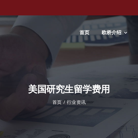
首页
欧桥介绍
美国研究生留学费用
首页
行业资讯