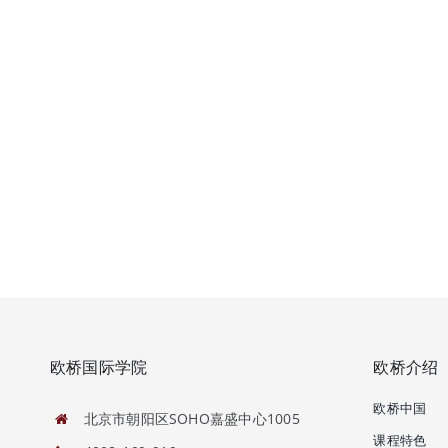
欧桥国际学院
欧桥介绍
欧桥中国
北京市朝阳区SOHO嘉盛中心1005
课程特色