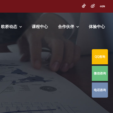
欧桥动态
课程中心
合作伙伴
体验中心
QQ咨询
微信咨询
电话咨询