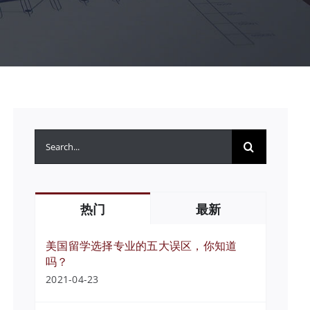
搜
索：
热门
最新
美国留学选择专业的五大误区，你知道
吗？
2021-04-23