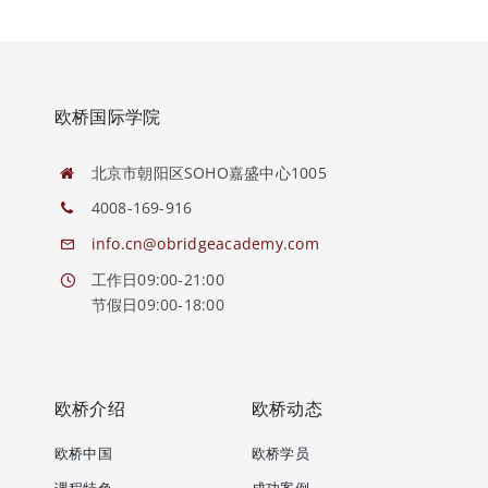
欧桥国际学院
北京市朝阳区SOHO嘉盛中心1005
4008-169-916
info.cn@obridgeacademy.com
工作日09:00-21:00
节假日09:00-18:00
欧桥介绍
欧桥动态
欧桥中国
欧桥学员
课程特色
成功案例