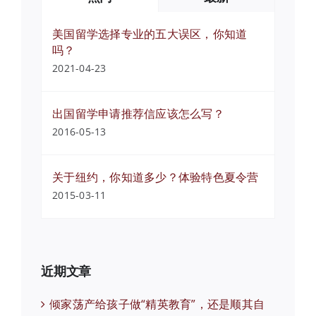
美国留学选择专业的五大误区，你知道
吗？
2021-04-23
出国留学申请推荐信应该怎么写？
2016-05-13
关于纽约，你知道多少？体验特色夏令营
2015-03-11
近期文章
倾家荡产给孩子做“精英教育”，还是顺其自