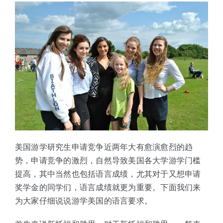
体验中心
美国游学研究生申请竞争近两年大有愈演愈烈的趋
势，申请竞争的激烈，自然导致美国各大学游学门槛
提高，其中当然也包括语言成绩，尤其对于又想申请
奖学金的同学们，语言成绩就更为重要。下面我们来
为大家仔细说说游学美国的语言要求。