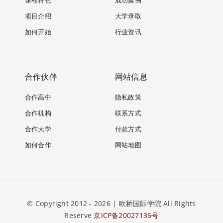
项目介绍
大学录取
如何开始
行业资讯
合作伙伴
网站信息
合作高中
隐私政策
合作机构
联系方式
合作大学
付款方式
如何合作
网站地图
© Copyright 2012 - 2026 | 欧桥国际学院 All Rights
Reserve
京ICP备20027136号