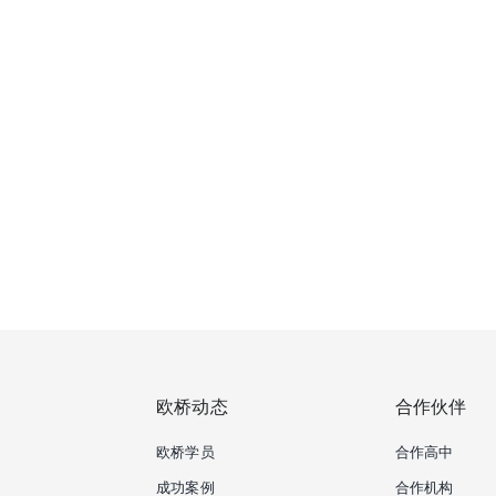
欧桥动态
合作伙伴
欧桥学员
合作高中
成功案例
合作机构