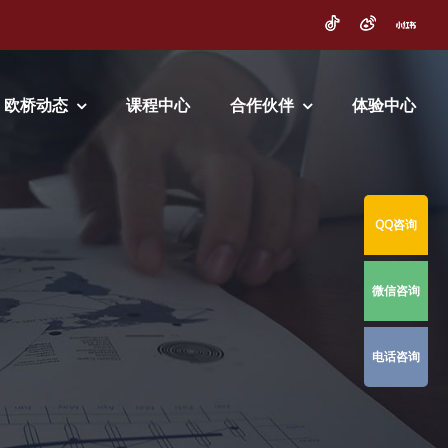
欧桥动态
课程中心
合作伙伴
体验中心
QQ咨询
微信咨询
电话咨询