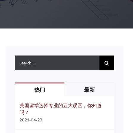
搜
索：
热门
最新
美国留学选择专业的五大误区，你知道
吗？
2021-04-23