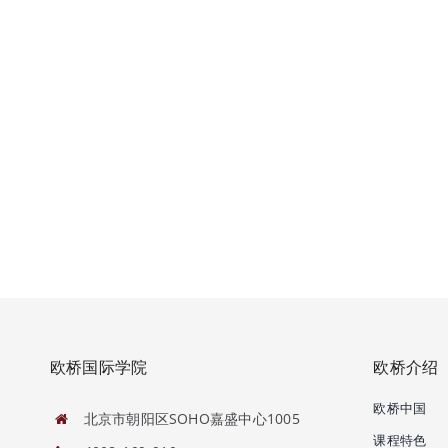
欧桥国际学院
欧桥介绍
欧桥中国
北京市朝阳区SOHO嘉盛中心1005
课程特色