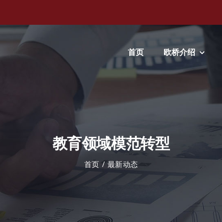
首页
欧桥介绍
教育领域模范转型
首页
最新动态