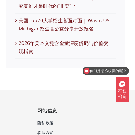
究竟谁才是时代的“韭菜”？
美国Top20大学招生官面对面 | WashU &
Michigan招生官公益分享开放报名
2026年美本文凭含金量深度解码与价值变
现指南
你们是怎么收费的呢？
网站信息
隐私政策
联系方式