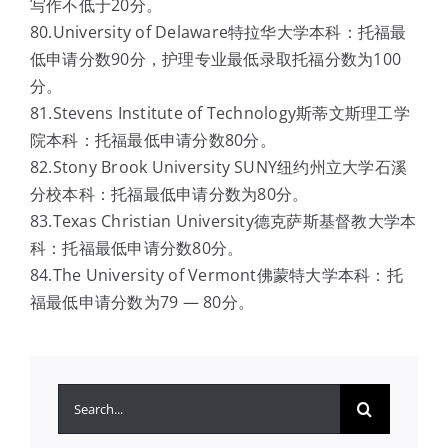
写作不低于20分。
80.University of Delaware特拉华大学本科：托福最
低申请分数90分，护理专业最低录取托福分数为100
分。
81.Stevens Institute of Technology斯蒂文斯理工学
院本科：托福最低申请分数80分。
82.Stony Brook University SUNY纽约州立大学石溪
分校本科：托福最低申请分数为80分。
83.Texas Christian University德克萨斯基督教大学本
科：托福最低申请分数80分。
84.The University of Vermont佛蒙特大学本科：托
福最低申请分数为79 — 80分。
搜
索：