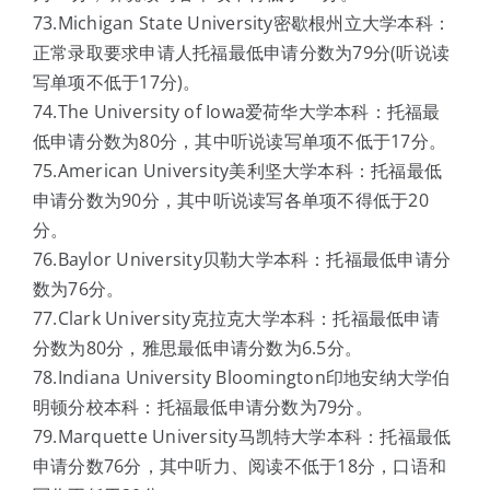
73.Michigan State University密歇根州立大学本科：
正常录取要求申请人托福最低申请分数为79分(听说读
写单项不低于17分)。
74.The University of Iowa爱荷华大学本科：托福最
低申请分数为80分，其中听说读写单项不低于17分。
75.American University美利坚大学本科：托福最低
申请分数为90分，其中听说读写各单项不得低于20
分。
76.Baylor University贝勒大学本科：托福最低申请分
数为76分。
77.Clark University克拉克大学本科：托福最低申请
分数为80分，雅思最低申请分数为6.5分。
78.Indiana University Bloomington印地安纳大学伯
明顿分校本科：托福最低申请分数为79分。
79.Marquette University马凯特大学本科：托福最低
申请分数76分，其中听力、阅读不低于18分，口语和