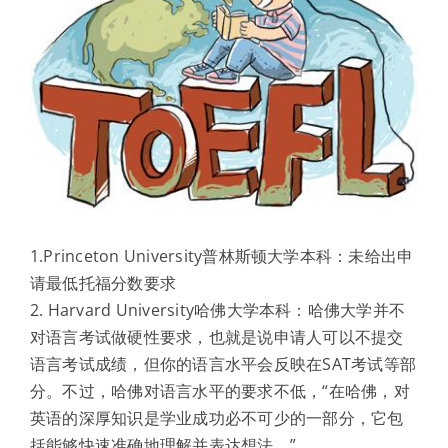
1.Princeton University普林斯顿大学本科：未给出申
请最低托福分数要求
2. Harvard University哈佛大学本科：哈佛大学并不
对语言考试做硬性要求，也就是说申请人可以不提交
语言考试成绩，但你的语言水平会反映在SAT考试等部
分。不过，哈佛对语言水平的要求不低，“在哈佛，对
英语的深厚知识是学业成功必不可少的一部分，它包
括能够快速准确地理解并表达想法。”