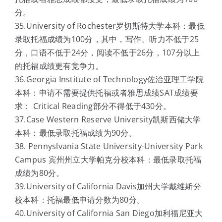
分。
35.University of Rochester罗切斯特大学本科：最低
录取托福成绩为100分，其中，写作、听力不低于25
分，口语不低于24分，阅读不低于26分，107分以上
的托福成绩更有竞争力。
36.Georgia Institute of Technology佐治亚理工学院
本科：申请不需要提供托福或者雅思成绩SAT成绩要
求： Critical Reading部分不得低于430分。
37.Case Western Reserve University凯斯西储大学
本科：最低录取托福成绩为90分。
38. Pennyslvania State University-University Park
Campus 宾州州立大学帕克分校本科：最低录取托福
成绩为80分。
39.University of California Davis加州大学戴维斯分
校本科：托福最低申请分数为80分。
40.University of California San Diego加利福尼亚大