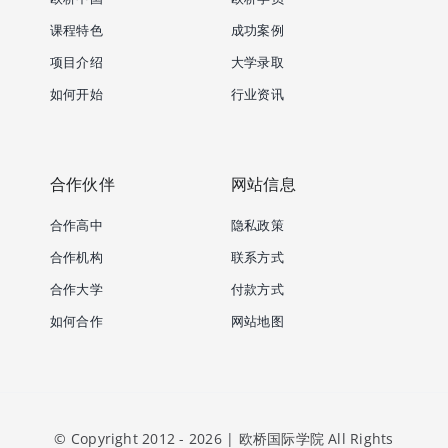
课程特色
成功案例
项目介绍
大学录取
如何开始
行业资讯
合作伙伴
网站信息
合作高中
隐私政策
合作机构
联系方式
合作大学
付款方式
如何合作
网站地图
© Copyright 2012 - 2026 | 欧桥国际学院 All Rights