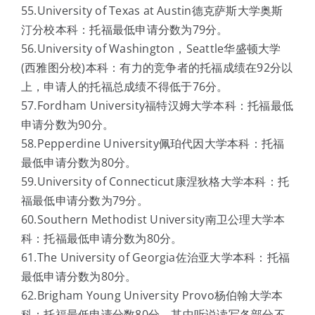
55.University of Texas at Austin德克萨斯大学奥斯
汀分校本科：托福最低申请分数为79分。
56.University of Washington，Seattle华盛顿大学
(西雅图分校)本科：有力的竞争者的托福成绩在92分以
上，申请人的托福总成绩不得低于76分。
57.Fordham University福特汉姆大学本科：托福最低
申请分数为90分。
58.Pepperdine University佩珀代因大学本科：托福
最低申请分数为80分。
59.University of Connecticut康涅狄格大学本科：托
福最低申请分数为79分。
60.Southern Methodist University南卫公理大学本
科：托福最低申请分数为80分。
61.The University of Georgia佐治亚大学本科：托福
最低申请分数为80分。
62.Brigham Young University Provo杨伯翰大学本
科：托福最低申请分数80分，其中听说读写各部分不