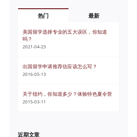
热门
最新
美国留学选择专业的五大误区，你知道
吗？
2021-04-23
出国留学申请推荐信应该怎么写？
2016-05-13
关于纽约，你知道多少？体验特色夏令营
2015-03-11
近期文章