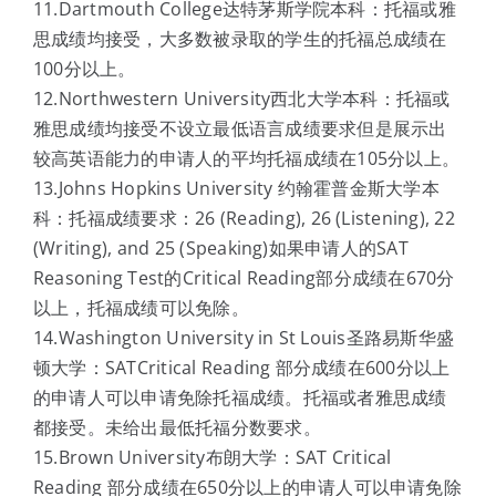
11.Dartmouth College达特茅斯学院本科：托福或雅
思成绩均接受，大多数被录取的学生的托福总成绩在
100分以上。
12.Northwestern University西北大学本科：托福或
雅思成绩均接受不设立最低语言成绩要求但是展示出
较高英语能力的申请人的平均托福成绩在105分以上。
13.Johns Hopkins University 约翰霍普金斯大学本
科：托福成绩要求：26 (Reading), 26 (Listening), 22
(Writing), and 25 (Speaking)如果申请人的SAT
Reasoning Test的Critical Reading部分成绩在670分
以上，托福成绩可以免除。
14.Washington University in St Louis圣路易斯华盛
顿大学：SATCritical Reading 部分成绩在600分以上
的申请人可以申请免除托福成绩。托福或者雅思成绩
都接受。未给出最低托福分数要求。
15.Brown University布朗大学：SAT Critical
Reading 部分成绩在650分以上的申请人可以申请免除