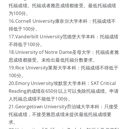
托福成绩。托福或者雅思成绩都接受。最低托福成绩
为100分。
16.Cornell University康奈尔大学本科：托福成绩不
得低于100分。
17.Vanderbilt University范德堡大学本科：托福成绩
不得低于100分。
18.University of Notre Dame圣母大学：托福或者雅
思成绩都接受。未给出最低托福分数要求。
19.Rice University莱斯大学本科：托福成绩不得低于
100分。
20.Emory University埃默里大学本科：SAT Critical
Reading的成绩在650分以上可以免除托福成绩。申请
人托福总成绩不能低于100分。
21.Georgetown University乔治城大学本科：只接受
托福成绩，不接受雅思成绩未提供最低托福成绩要
求。