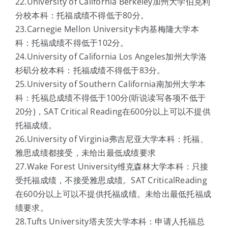
22.University of California Berkeley加州大学伯克利
分校本科：托福成绩不得低于80分。
23.Carnegie Mellon University卡内基梅隆大学本
科：托福成绩不得低于102分。
24.University of California Los Angeles加州大学洛
杉矶分校本科：托福成绩不得低于83分。
25.University of Southern California南加州大学本
科：托福总成绩不得低于100分(听说读写各项不低于
20分)，SAT Critical Reading在600分以上可以不提供
托福成绩。
26.University of Virginia弗吉尼亚大学本科：托福、
雅思成绩都接受，未给出最低成绩要求
27.Wake Forest University维克森林大学本科：只接
受托福成绩，不接受雅思成绩。SAT CriticalReading
在600分以上可以不提供托福成绩。未给出最低托福成
绩要求。
28.Tufts University塔夫茨大学本科：申请人托福总