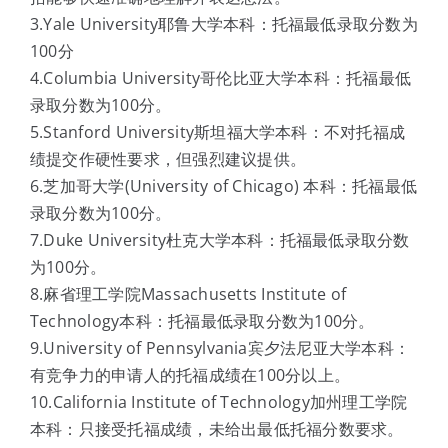
3.Yale University耶鲁大学本科：托福最低录取分数为
100分
4.Columbia University哥伦比亚大学本科：托福最低
录取分数为100分。
5.Stanford University斯坦福大学本科：不对托福成
绩提交作硬性要求，但强烈建议提供。
6.芝加哥大学(University of Chicago) 本科：托福最低
录取分数为100分。
7.Duke University杜克大学本科：托福最低录取分数
为100分。
8.麻省理工学院Massachusetts Institute of
Technology本科：托福最低录取分数为100分。
9.University of Pennsylvania宾夕法尼亚大学本科：
有竞争力的申请人的托福成绩在100分以上。
10.California Institute of Technology加州理工学院
本科：只接受托福成绩，未给出最低托福分数要求。