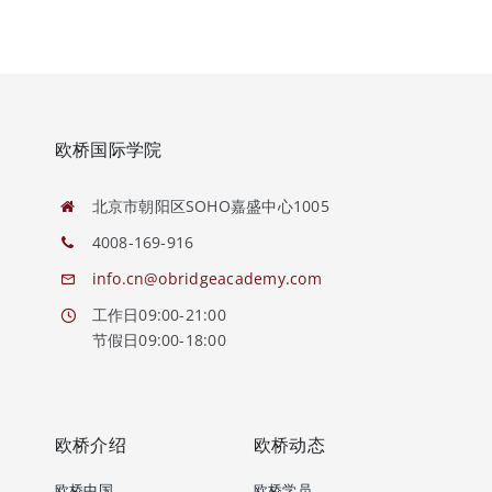
欧桥国际学院
北京市朝阳区SOHO嘉盛中心1005
4008-169-916
info.cn@obridgeacademy.com
工作日09:00-21:00
节假日09:00-18:00
欧桥介绍
欧桥动态
欧桥中国
欧桥学员