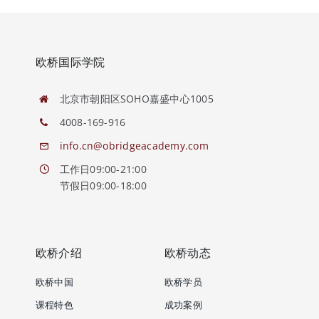
欧桥国际学院
北京市朝阳区SOHO嘉盛中心1005
4008-169-916
info.cn@obridgeacademy.com
工作日09:00-21:00
节假日09:00-18:00
欧桥介绍
欧桥动态
欧桥中国
欧桥学员
课程特色
成功案例