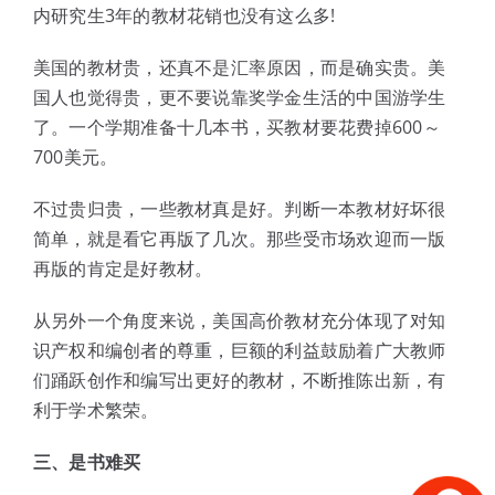
内研究生3年的教材花销也没有这么多!
美国的教材贵，还真不是汇率原因，而是确实贵。美
国人也觉得贵，更不要说靠奖学金生活的中国游学生
了。一个学期准备十几本书，买教材要花费掉600～
700美元。
不过贵归贵，一些教材真是好。判断一本教材好坏很
简单，就是看它再版了几次。那些受市场欢迎而一版
再版的肯定是好教材。
从另外一个角度来说，美国高价教材充分体现了对知
识产权和编创者的尊重，巨额的利益鼓励着广大教师
们踊跃创作和编写出更好的教材，不断推陈出新，有
利于学术繁荣。
三、是书难买