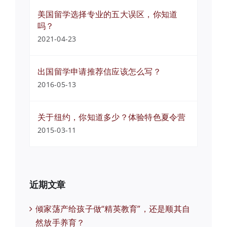
美国留学选择专业的五大误区，你知道
吗？
2021-04-23
出国留学申请推荐信应该怎么写？
2016-05-13
关于纽约，你知道多少？体验特色夏令营
2015-03-11
近期文章
倾家荡产给孩子做“精英教育”，还是顺其自
然放手养育？