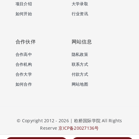
项目介绍
大学录取
如何开始
行业资讯
合作伙伴
网站信息
合作高中
隐私政策
合作机构
联系方式
合作大学
付款方式
如何合作
网站地图
© Copyright 2012 - 2026 | 欧桥国际学院 All Rights
Reserve
京ICP备20027136号