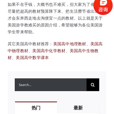
如果不在乎钱，大概书也不难买，但大家为了省钱，
尽量把超高的教材预算降下来、把生活费节省出来，
才会东奔西走地去淘便宜一点的教材。以上就是关于
美国游学教难买的原因介绍，希望能够为各位美国游
学生带来帮助。
其它美国高中教材推荐：
美国高中地理教材
、
美国高
中物理教材
、
美国高中化学教材
、
美国高中生物教
材
、
美国高中数学课本
搜
索：
热门
最新