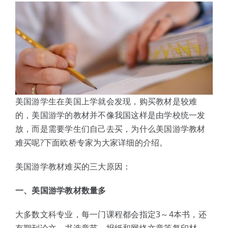
体验中心
美国游学生在美国上学就会发现，购买教材是较难
的，美国游学的教材并不像我国这样是由学校统一发
放，而是需要学生们自己去买，为什么美国游学教材
难买呢?下面欧桥专家为大家详细的介绍。
美国游学教材难买的三大原因：
一、美国游学教材数量多
大多数文科专业，每一门课程都会指定3～4本书，还
有期刊论文、书选章节、报纸和网络文章等复印材