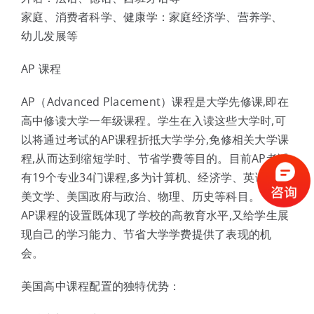
家庭、消费者科学、健康学：家庭经济学、营养学、
幼儿发展等
AP 课程
AP（Advanced Placement）课程是大学先修课,即在
高中修读大学一年级课程。学生在入读这些大学时,可
以将通过考试的AP课程折抵大学学分,免修相关大学课
程,从而达到缩短学时、节省学费等目的。目前AP考试
有19个专业34门课程,多为计算机、经济学、英语、英
美文学、美国政府与政治、物理、历史等科目。
AP课程的设置既体现了学校的高教育水平,又给学生展
现自己的学习能力、节省大学学费提供了表现的机
会。
美国高中课程配置的独特优势：