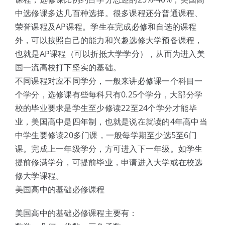
中选修课多达几百种选择。很多课程还分普通课程、
荣誉课程及AP课程。学生在完成必修和自选的课程
外，可以按照自己的能力和兴趣选修大学预备课程，
也就是AP课程（可以折抵大学学分），从而为进入美
国一流高校打下坚实的基础。
不同课程对应不同学分，一般来讲必修课一个科目一
个学分，选修课有些每科只有0.25个学分，大部分学
校的毕业要求是学生至少修读22至24个学分才能毕
业，美国高中是四年制，也就是说在就读的4年高中当
中学生要修读20多门课，一般每学期至少选5至6门
课。完成上一年级学分，方可进入下一年级。如学生
提前修满学分，可提前毕业，申请进入大学或在校选
修大学课程。
美国高中的基础必修课程
美国高中的基础必修课程主要有：