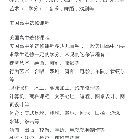
外语（2 学分）：法语，德语，拉丁语，西班牙语等
艺术（1 学分）：音乐，舞蹈，戏剧等
美国高中选修课程
美国高中选修课程：
美国高中的选修课程多达几百种，一般美国高中均要
求学生选修一定的学分。常见的选修课程有：
视觉艺术：绘画、雕刻、摄影等
行为艺术：合唱、戏剧、舞蹈、电影、乐队、管弦乐
等
职业课程：木工、金属加工、汽车修理等
计算机、商科课程：文字处理、编程、图像设计、网
页设计等
体育：美式足球、棒球、篮球、网球、田径、游泳、
水球、拳击等
新闻、出版：校报、年历、电视视频制作等
外语：法语、德语、西班牙语等