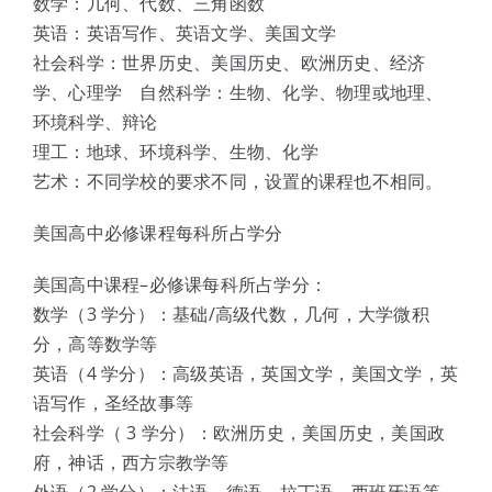
数学：几何、代数、三角函数
英语：英语写作、英语文学、美国文学
社会科学：世界历史、美国历史、欧洲历史、经济
学、心理学 自然科学：生物、化学、物理或地理、
环境科学、辩论
理工：地球、环境科学、生物、化学
艺术：不同学校的要求不同，设置的课程也不相同。
美国高中必修课程每科所占学分
美国高中课程–必修课每科所占学分：
数学（3 学分）：基础/高级代数，几何，大学微积
分，高等数学等
英语（4 学分）：高级英语，英国文学，美国文学，英
语写作，圣经故事等
社会科学（ 3 学分）：欧洲历史，美国历史，美国政
府，神话，西方宗教学等