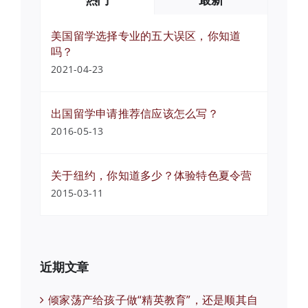
美国留学选择专业的五大误区，你知道
吗？
2021-04-23
出国留学申请推荐信应该怎么写？
2016-05-13
关于纽约，你知道多少？体验特色夏令营
2015-03-11
近期文章
倾家荡产给孩子做“精英教育”，还是顺其自