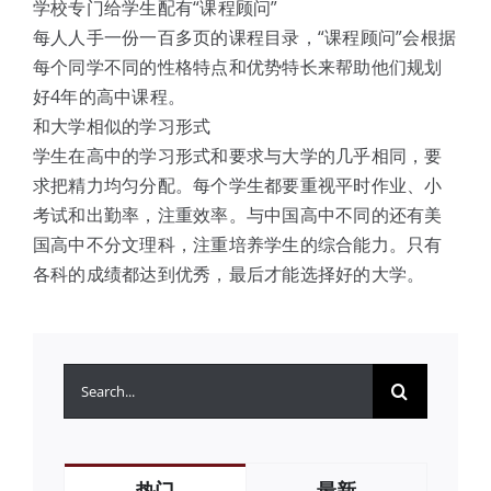
学校专门给学生配有“课程顾问”
每人人手一份一百多页的课程目录，“课程顾问”会根据
每个同学不同的性格特点和优势特长来帮助他们规划
好4年的高中课程。
和大学相似的学习形式
学生在高中的学习形式和要求与大学的几乎相同，要
求把精力均匀分配。每个学生都要重视平时作业、小
考试和出勤率，注重效率。与中国高中不同的还有美
国高中不分文理科，注重培养学生的综合能力。只有
各科的成绩都达到优秀，最后才能选择好的大学。
搜
索：
热门
最新