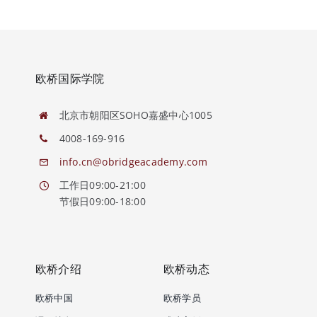
欧桥国际学院
北京市朝阳区SOHO嘉盛中心1005
4008-169-916
info.cn@obridgeacademy.com
工作日09:00-21:00
节假日09:00-18:00
欧桥介绍
欧桥动态
欧桥中国
欧桥学员