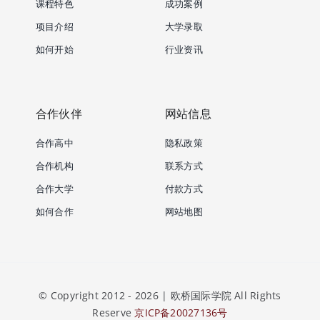
课程特色
成功案例
项目介绍
大学录取
如何开始
行业资讯
合作伙伴
网站信息
合作高中
隐私政策
合作机构
联系方式
合作大学
付款方式
如何合作
网站地图
© Copyright 2012 - 2026 | 欧桥国际学院 All Rights
Reserve
京ICP备20027136号