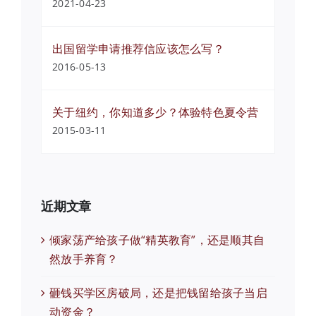
2021-04-23
出国留学申请推荐信应该怎么写？
2016-05-13
关于纽约，你知道多少？体验特色夏令营
2015-03-11
近期文章
倾家荡产给孩子做“精英教育”，还是顺其自
然放手养育？
砸钱买学区房破局，还是把钱留给孩子当启
动资金？