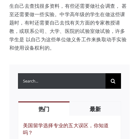
生自己去查找很多资料，有些还需要做社会调查， 甚
至还需要做一些实验。中学高年级的学生在做这些课
题时，有时还需要自己去找有关方面的专家教授请
教，或联系公司、大学、医院的试验室做试验，许多
学生是 以自己为这些单位做义务工作来换取动手实验
和使用设备权利的。
搜
索：
热门
最新
美国留学选择专业的五大误区，你知道
吗？