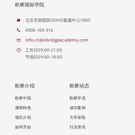
欧桥国际学院
北京市朝阳区SOHO嘉盛中心1005
4008-169-916
info.cn@obridgeacademy.com
工作日09:00-21:00
节假日09:00-18:00
欧桥介绍
欧桥动态
欧桥中国
欧桥学员
课程特色
成功案例
项目介绍
大学录取
如何开始
行业资讯