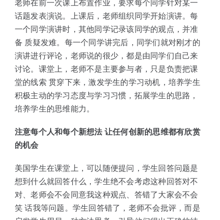
老师在前一次课上布置作业，要求每个同学针对某一
话题发表演说。上课后，老师组织同学开始演讲。每
一个同学演讲时，其他同学记录该同学的观点，并准
备 质疑发难。每一个同学讲完后，同学们就对刚才的
演讲进行评论，老师说的很少，都是由同学们自己来
讨论。课堂上，老师不是主要参与者，只是负责把课
堂的线索 贯穿下来，激发学生的学习动机，培养学生
积极主动的学习态度与学习习惯，拓展学生的思路，
培养学生的思维能力。
注意每个人和每个新想法 让任何创新的思维都有欣赏
的机会
美国学生在课堂上，可以随便提问，学生回答问题是
想到什么就回答什么，学生绝不会考虑这种回答对不
对、老师会不会同意我这种观点、答错了大家会不会
笑 话我等问题。学生回答错了，老师不会批评，而是