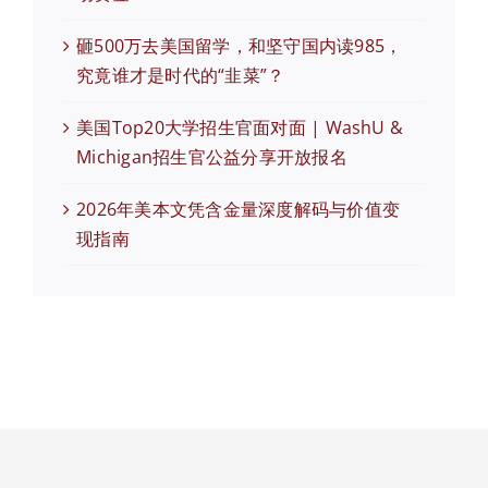
砸500万去美国留学，和坚守国内读985，
究竟谁才是时代的“韭菜”？
美国Top20大学招生官面对面 | WashU &
Michigan招生官公益分享开放报名
2026年美本文凭含金量深度解码与价值变
现指南