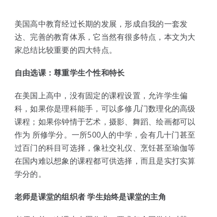
体验中心
美国高中教育经过长期的发展，形成自我的一套发
达、完善的教育体系，它当然有很多特点，本文为大
家总结比较重要的四大特点。
自由选课：尊重学生个性和特长
在美国上高中，没有固定的课程设置，允许学生偏
科，如果你是理科能手，可以多修几门数理化的高级
课程；如果你钟情于艺术，摄影、舞蹈、绘画都可以
作为 所修学分。一所500人的中学，会有几十门甚至
过百门的科目可选择，像社交礼仪、烹饪甚至瑜伽等
在国内难以想象的课程都可供选择，而且是实打实算
学分的。
老师是课堂的组织者 学生始终是课堂的主角