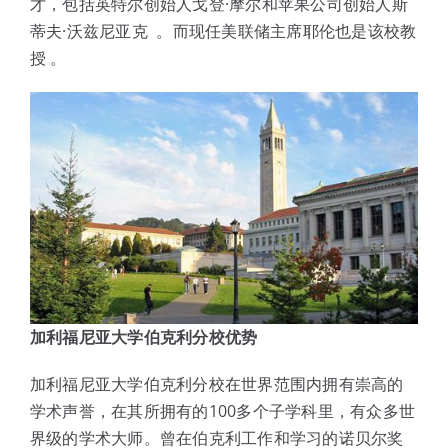
才，包括英特尔创始人戈登·摩尔和苹果公司创始人斯
蒂夫·沃兹尼亚克 。而现任美联储主席耶伦也是该校教
授 。
加利福尼亚大学伯克利分校优势
加利福尼亚大学伯克利分校在世界范围内拥有崇高的
学术声誉，在其所拥有的100多个子学科里，有众多世
界级的学术大师。曾在伯克利工作和学习的诺贝尔奖