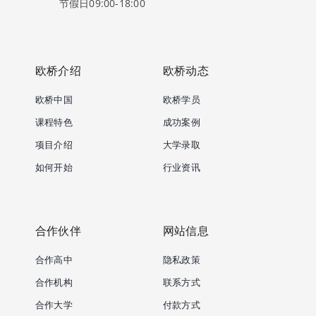
节假日09:00-18:00
欧桥介绍
欧桥动态
欧桥中国
欧桥学员
课程特色
成功案例
项目介绍
大学录取
如何开始
行业资讯
合作伙伴
网站信息
合作高中
隐私政策
合作机构
联系方式
合作大学
付款方式