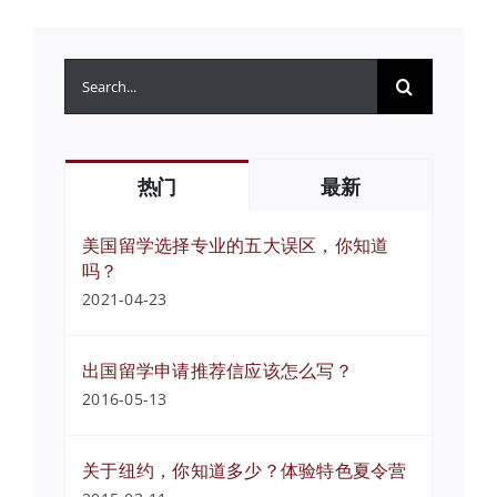
搜
索：
热门
最新
美国留学选择专业的五大误区，你知道
吗？
2021-04-23
出国留学申请推荐信应该怎么写？
2016-05-13
关于纽约，你知道多少？体验特色夏令营