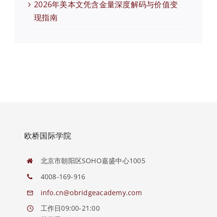
2026年美本文凭含金量深度解码与价值变
现指南
欧桥国际学院
北京市朝阳区SOHO嘉盛中心1005
4008-169-916
info.cn@obridgeacademy.com
工作日09:00-21:00