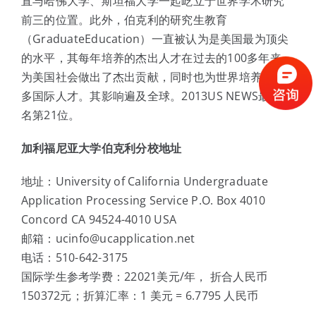
直与哈佛大学、斯坦福大学一起屹立于世界学术研究
前三的位置。此外，伯克利的研究生教育
（GraduateEducation）一直被认为是美国最为顶尖
的水平，其每年培养的杰出人才在过去的100多年来，
为美国社会做出了杰出贡献，同时也为世界培养了很
多国际人才。其影响遍及全球。2013US NEWS最新排
名第21位。
加利福尼亚大学伯克利分校地址
地址：University of California Undergraduate
Application Processing Service P.O. Box 4010
Concord CA 94524-4010 USA
邮箱：ucinfo@ucapplication.net
电话：510-642-3175
国际学生参考学费：22021美元/年， 折合人民币
150372元；折算汇率：1 美元 = 6.7795 人民币