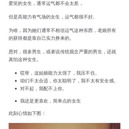
爱笑的女生，通常运气都不会太差，
但是高能力有气场的女生，运气都很不好。
为啥，因为她们通常不相信运气这种东西，老娘所有
的获得都是靠自己实力挣来的。
恩对，很多男生，或者说传统观念严重的男生，还就
真怕这种女生。
哎呀，这姑娘能力太强了，我压不住。
咱们不太合适，你太聪明了，我不太有安全感。
对不起，我配不上你。
我还是更喜欢，简单点的女生
此刻心情如下图：