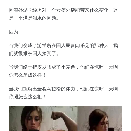
问海外游学经历对一个女孩外貌能带来什么变化，这
是一个满是泪水的问题。
因为
当我们变成了游学所在国人民喜闻乐见的那种人，我
们就很难被国人接受了。
当我们终于把皮肤晒成了小麦色，他们在惊呼：天啊
你怎么黑成这样！
当我们练就出全程马拉松的体力，他们在惊呼：天啊
你腿怎么这么粗！