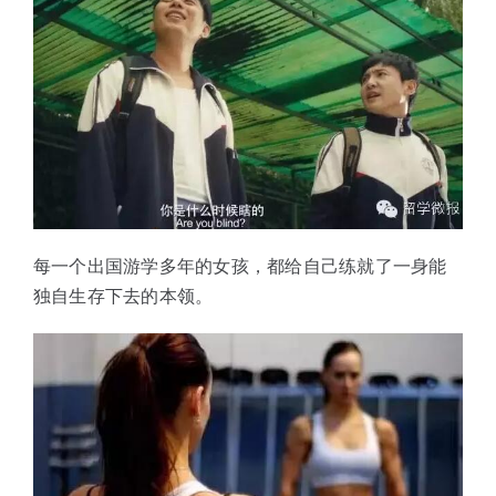
每一个出国游学多年的女孩，都给自己练就了一身能
独自生存下去的本领。