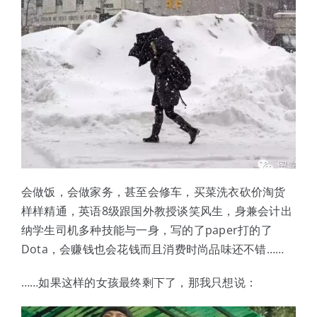
会做饭，会做家务，甚至会修车，买菜洗衣砍价淘货
样样精通，英语8级跟国外教授谈笑风生，身兼会计出
纳学生司机多种技能与一身，写的了paper打的了
Dota，会赚钱也会花钱而且消费时尚品味还不错……
……如果这样的女孩最终剩下了，那我只想说：