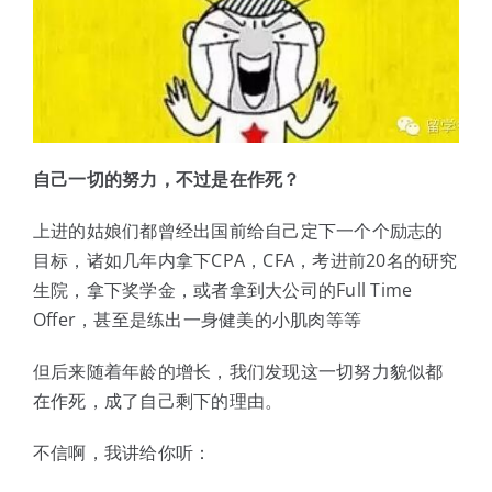
自己一切的努力，不过是在作死？
上进的姑娘们都曾经出国前给自己定下一个个励志的
目标，诸如几年内拿下CPA，CFA，考进前20名的研究
生院，拿下奖学金，或者拿到大公司的Full Time
Offer，甚至是练出一身健美的小肌肉等等
但后来随着年龄的增长，我们发现这一切努力貌似都
在作死，成了自己剩下的理由。
不信啊，我讲给你听：