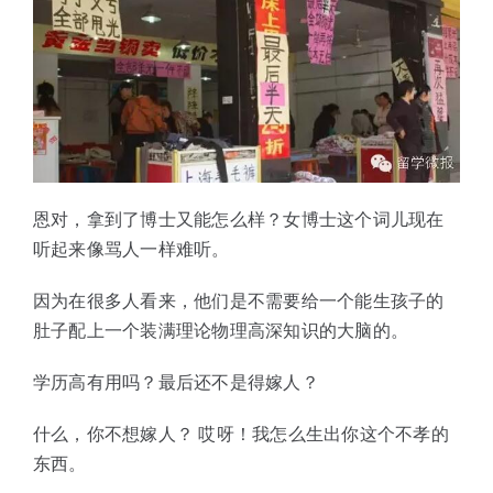
恩对，拿到了博士又能怎么样？女博士这个词儿现在
听起来像骂人一样难听。
因为在很多人看来，他们是不需要给一个能生孩子的
肚子配上一个装满理论物理高深知识的大脑的。
学历高有用吗？最后还不是得嫁人？
什么，你不想嫁人？ 哎呀！我怎么生出你这个不孝的
东西。