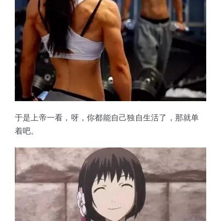
于是上帝一看，呀，你都能自己独自生活了，那就单
着吧。