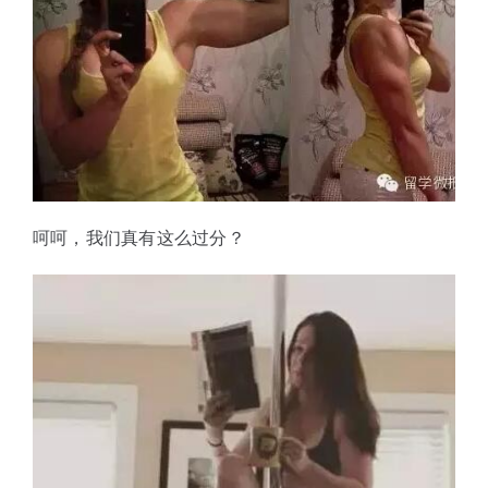
呵呵，我们真有这么过分？