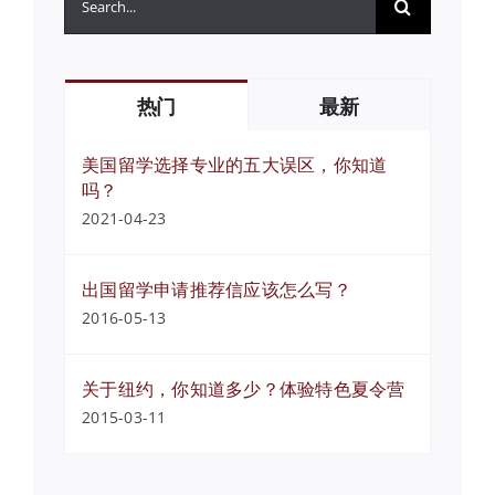
索：
热门
最新
美国留学选择专业的五大误区，你知道
吗？
2021-04-23
出国留学申请推荐信应该怎么写？
2016-05-13
关于纽约，你知道多少？体验特色夏令营
2015-03-11