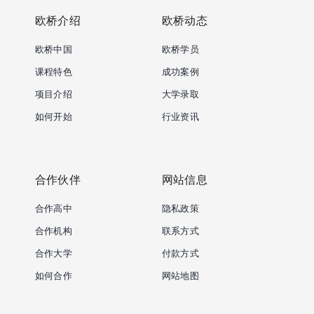
欧桥介绍
欧桥动态
欧桥中国
欧桥学员
课程特色
成功案例
项目介绍
大学录取
如何开始
行业资讯
合作伙伴
网站信息
合作高中
隐私政策
合作机构
联系方式
合作大学
付款方式
如何合作
网站地图