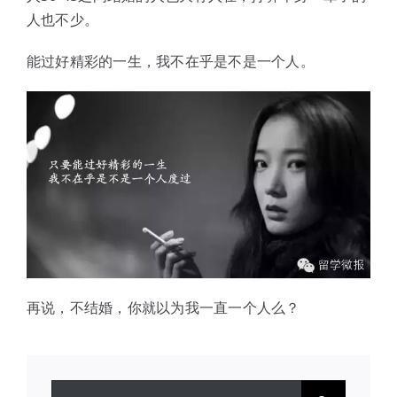
人也不少。
能过好精彩的一生，我不在乎是不是一个人。
再说，不结婚，你就以为我一直一个人么？
搜