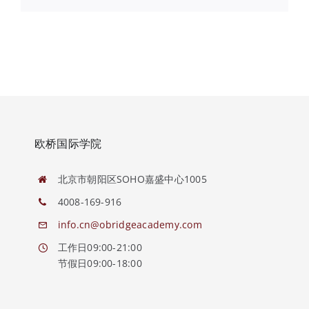
欧桥国际学院
北京市朝阳区SOHO嘉盛中心1005
4008-169-916
info.cn@obridgeacademy.com
工作日09:00-21:00
节假日09:00-18:00