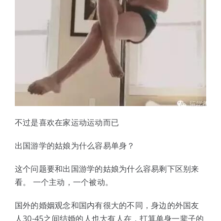
不过是喜欢在家运动运动而已
出国游学的姑娘为什么容易单身？
这个问题要和出国游学的姑娘为什么容易剩下区别来
看。 一个主动，一个被动。
国外的婚姻观念和国内有很大的不同，身边的外国友
人30-45之间结婚的人也大有人在，打算单身一辈子的