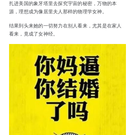
扎进美国的象牙塔里去探究宇宙的秘密，万物的本
源，理想成为像居里夫人那样的物理学女神。
结果到头来她的一切努力在别人看来，尤其是在家人
看来，竟成了女神经。