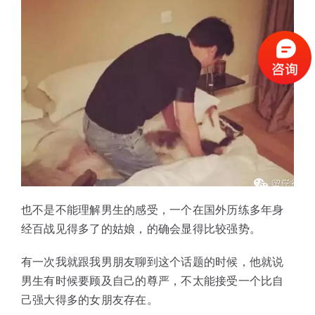
也不是不能理解男生的感受，一个在国外历练多年身
经百战见得多了的姑娘，的确会显得比较强势。
有一次我就跟我男朋友聊到这个话题的时候，他就说
男生有时候要顾及自己的尊严，不太能接受一个比自
己强大得多的女朋友存在。