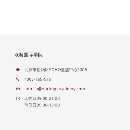
欧桥国际学院
北京市朝阳区SOHO嘉盛中心1005
4008-169-916
info.cn@obridgeacademy.com
工作日09:00-21:00
节假日09:00-18:00