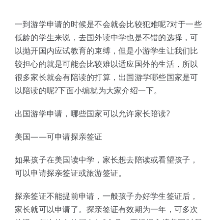
体验中心
一到游学申请的时候是不会就会比较犯难呢?对于一些
低龄的学生来说，去国外读中学也是不错的选择，可
以抛开国内应试教育的束缚，但是小游学生让我们比
较担心的就是可能会比较难以适应国外的生活，所以
很多家长就会有陪读的打算，出国游学哪些国家是可
以陪读的呢?下面小编就为大家介绍一下。
出国游学申请，哪些国家可以允许家长陪读?
美国——可申请探亲签证
如果孩子在美国读中学，家长想去陪读或看望孩子，
可以申请探亲签证或旅游签证。
探亲签证不能提前申请，一般孩子办好学生签证后，
家长就可以申请了。探亲签证有效期为一年，可多次