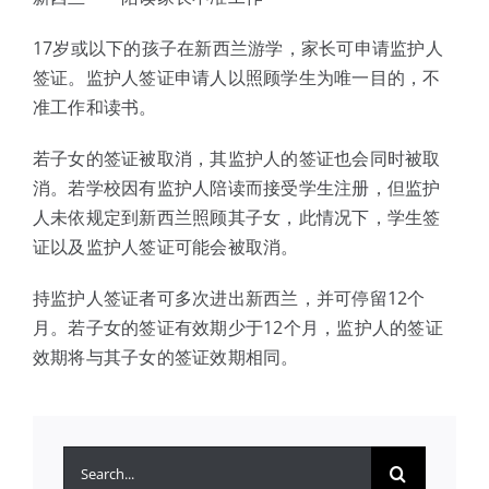
17岁或以下的孩子在新西兰游学，家长可申请监护人
签证。监护人签证申请人以照顾学生为唯一目的，不
准工作和读书。
若子女的签证被取消，其监护人的签证也会同时被取
消。若学校因有监护人陪读而接受学生注册，但监护
人未依规定到新西兰照顾其子女，此情况下，学生签
证以及监护人签证可能会被取消。
持监护人签证者可多次进出新西兰，并可停留12个
月。若子女的签证有效期少于12个月，监护人的签证
效期将与其子女的签证效期相同。
搜