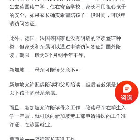
生去英国读中学，住在寄宿学校，家长不用担心孩子
的安全。如果家长确实希望陪孩子一段时间，可以申
请访问签证。
此外，德国、法国等国家也没有明确的陪读签证种
类，但家长和亲属可以通过申请访问签证到国外陪
读，期限一般为3个月到半年不等。
新加坡——母亲可陪读父亲不可
新加坡允许配偶陪读和父母陪读，但后者必须是16岁
以下孩子的母系亲属。
而且，新加坡允许陪读母亲工作，陪读母亲在学生入
学一年后，就可以向新加坡劳工部申请特殊的工作准
许证，在该国就业。
新西兰——陪读家长不准工作