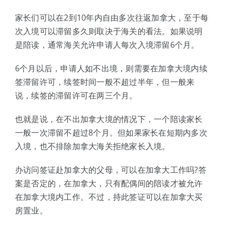
家长们可以在2到10年内自由多次往返加拿大，至于每
次入境可以滞留多久则取决于海关的看法。如果说明
是陪读，通常海关允许申请人每次入境滞留6个月。
6个月以后，申请人如不出境，则需要在加拿大境内续
签滞留许可，续签时间一般不超过半年，但一般来
说，续签的滞留许可在两三个月。
也就是说，在不出加拿大境的情况下，一个陪读家长
一般一次滞留不超过8个月。但如果家长在短期内多次
入境，也不排除加拿大海关拒绝家长入境。
办访问签证赴加拿大的父母，可以在加拿大工作吗?答
案是否定的，在加拿大，只有配偶间的陪读才被允许
在加拿大境内工作。不过，持此签证可以在加拿大买
房置业。