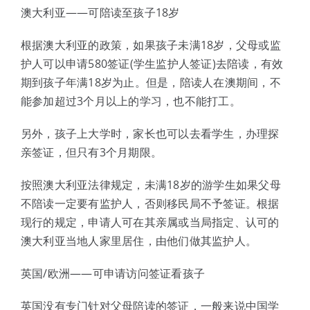
澳大利亚——可陪读至孩子18岁
根据澳大利亚的政策，如果孩子未满18岁，父母或监
护人可以申请580签证(学生监护人签证)去陪读，有效
期到孩子年满18岁为止。但是，陪读人在澳期间，不
能参加超过3个月以上的学习，也不能打工。
另外，孩子上大学时，家长也可以去看学生，办理探
亲签证，但只有3个月期限。
按照澳大利亚法律规定，未满18岁的游学生如果父母
不陪读一定要有监护人，否则移民局不予签证。根据
现行的规定，申请人可在其亲属或当局指定、认可的
澳大利亚当地人家里居住，由他们做其监护人。
英国/欧洲——可申请访问签证看孩子
英国没有专门针对父母陪读的签证，一般来说中国学