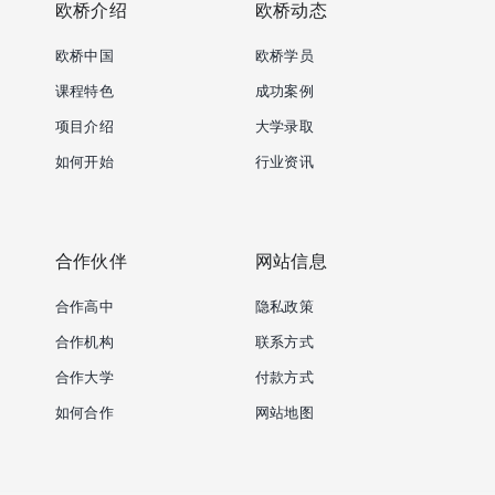
欧桥介绍
欧桥动态
欧桥中国
欧桥学员
课程特色
成功案例
项目介绍
大学录取
如何开始
行业资讯
合作伙伴
网站信息
合作高中
隐私政策
合作机构
联系方式
合作大学
付款方式
如何合作
网站地图