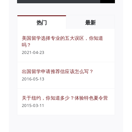
索：
热门
最新
美国留学选择专业的五大误区，你知道
吗？
2021-04-23
出国留学申请推荐信应该怎么写？
2016-05-13
关于纽约，你知道多少？体验特色夏令营
2015-03-11