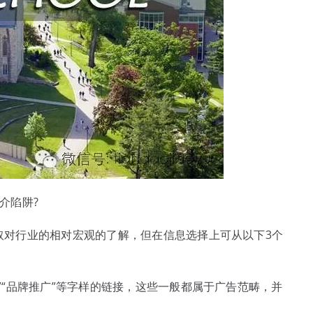
介陷阱?
取对行业的相对宏观的了解，但在信息选择上可从以下3个
”“品牌推广”等字样的链接，这些一般都属于广告范畴，并