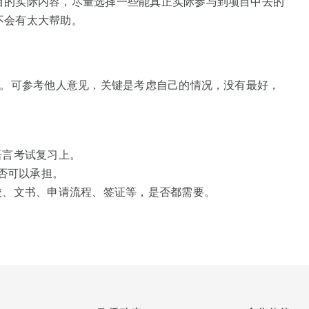
目的实际内容，尽量选择一些能真正实际参与到项目中去的
不会有太大帮助。
题。可参考他人意见，关键是考虑自己的情况，没有最好，
语言考试复习上。
是否可以承担。
校、文书、申请流程、签证等，是否都需要。