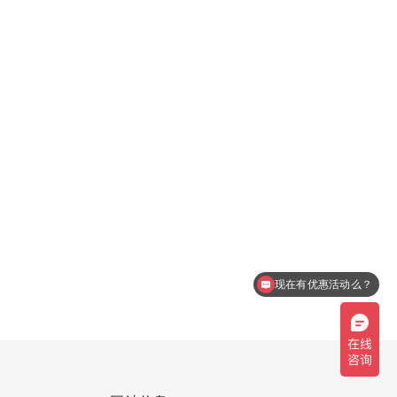
现在有优惠活动么？