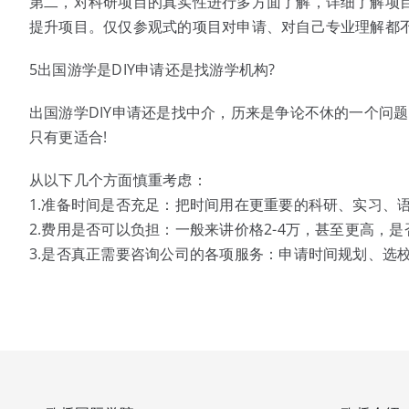
第二，对科研项目的真实性进行多方面了解，详细了解项
提升项目。仅仅参观式的项目对申请、对自己专业理解都
5出国游学是DIY申请还是找游学机构?
出国游学DIY申请还是找中介，历来是争论不休的一个问
只有更适合!
从以下几个方面慎重考虑：
1.准备时间是否充足：把时间用在更重要的科研、实习、
2.费用是否可以负担：一般来讲价格2-4万，甚至更高，
3.是否真正需要咨询公司的各项服务：申请时间规划、选