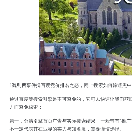
1魏则西事件揭百度竞价排名之恶，网上搜索如何躲避黑中
通过百度等搜索引擎是不可避免的，它可以快速让我们获
方面避免踩雷：
第一，分清引擎首页广告与实际搜索结果。一般带有“推广
不一定代表其在业界的实力与知名度，需要谨慎选择。