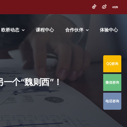
欧桥动态
课程中心
合作伙伴
体验中心
QQ咨询
一个“魏则西”！
微信咨询
电话咨询