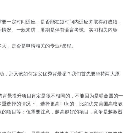
需要一定时间适应，是否能在短时间内适应并取得好成绩，
际情况。一般来讲，暑期是伴有语言考试、实习相关内容
多大，是否是申请相关的专业/课程。
活动，那又该如何定义优秀背景呢？我们首先要坚持两大原
的背景提升项目肯定是很不相同的，不能因为是联合国的一
选择的情况下，选择更高Title的，比如优先美国高校教
一般的项目等；但需要注意，越高越好的项目，竞争是越激烈