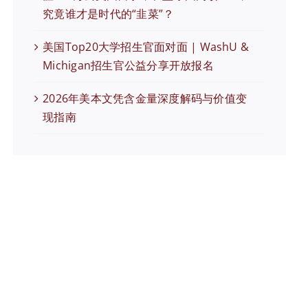
究竟谁才是时代的“韭菜”？
美国Top20大学招生官面对面 | WashU &
Michigan招生官公益分享开放报名
2026年美本文凭含金量深度解码与价值变
现指南