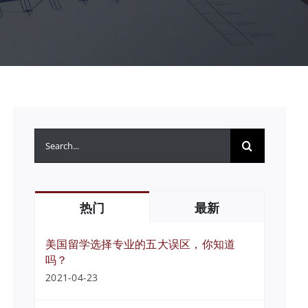
搜
索：
热门
最新
美国留学选择专业的五大误区，你知道
吗？
2021-04-23