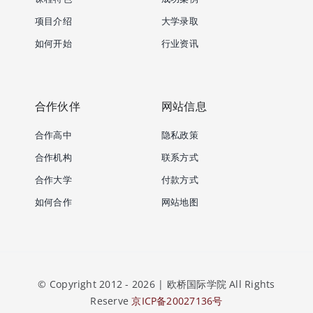
项目介绍
大学录取
如何开始
行业资讯
合作伙伴
网站信息
合作高中
隐私政策
合作机构
联系方式
合作大学
付款方式
如何合作
网站地图
© Copyright 2012 - 2026 | 欧桥国际学院 All Rights
Reserve
京ICP备20027136号