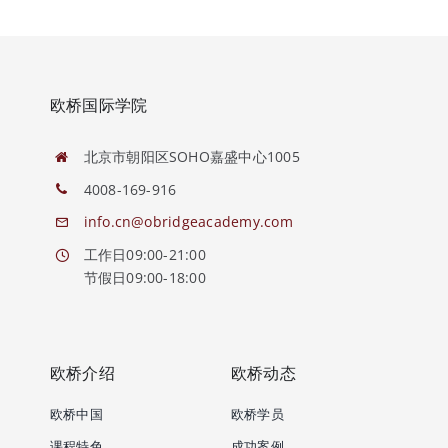
欧桥国际学院
北京市朝阳区SOHO嘉盛中心1005
4008-169-916
info.cn@obridgeacademy.com
工作日09:00-21:00
节假日09:00-18:00
欧桥介绍
欧桥动态
欧桥中国
欧桥学员
课程特色
成功案例