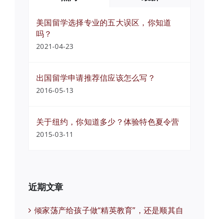
美国留学选择专业的五大误区，你知道
吗？
2021-04-23
出国留学申请推荐信应该怎么写？
2016-05-13
关于纽约，你知道多少？体验特色夏令营
2015-03-11
近期文章
倾家荡产给孩子做“精英教育”，还是顺其自