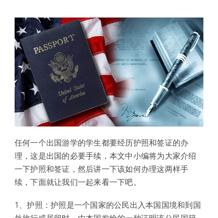
体验中心
任何一个出国游学的学生都要经历护照和签证的办
理，这是出国的必要手续，本文中小编将为大家介绍
一下护照和签证，然后讲一下该如何办理这两样手
续，下面就让我们一起来看一下吧。
1、护照：护照是一个国家的公民出入本国国境和到国