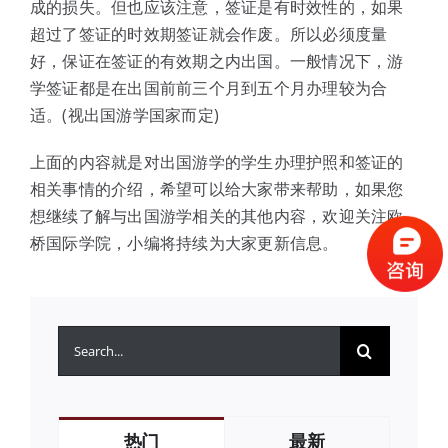
成的损失。但也应该注意，签证是有时效性的，如果
超过了签证的时效期签证就会作废。所以必须度量
好，保证在签证的有效期之内出国。一般情况下，游
学签证都是在出国前前三个月到五个月办理较为合
适。(视出国游学国家而定)
上面的内容就是对出国游学的学生办理护照和签证的
相关事情的介绍，希望可以给大家带来帮助，如果您
想继续了解与出国游学相关的其他内容，欢迎关注欧
桥国际学院，小编将持续为大家更新信息。
搜
索：
热门
最新