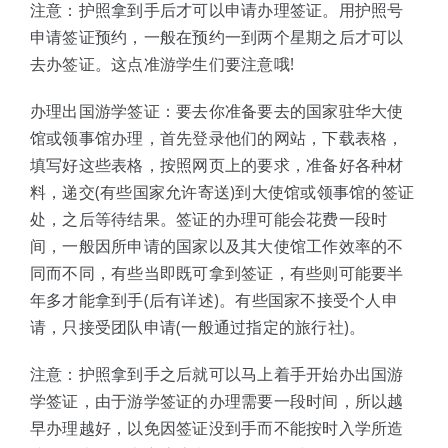
注意：护照拿到手后才可以申请办理签证。用护照号
申请签证预约，一般在预约一到两个星期之后才可以
去办签证。这点准游学生们要注意哦!
办理出国游学签证：要去你准备要去的国家驻华大使
馆或领事馆办理，首先登录他们的网站，下载表格，
填写好这些表格，按照网页上的要求，准备好各种材
料，递交(有些国家允许寄送)到大使馆或领事馆的签证
处，之后等待结果。签证的办理可能会花费一段时
间，一般因所申请的国家以及其大使馆工作效率的不
同而不同，有些当即既可拿到签证，有些则可能要半
年多才能拿到手(后有详述)。有些国家不接受个人申
请，只接受团队申请(一般通过指定的旅行社)。
注意：护照拿到手之后就可以马上着手开始办出国游
学签证，由于游学签证的办理需要一段时间，所以越
早办理越好，以免因签证没到手而不能按时入学所造