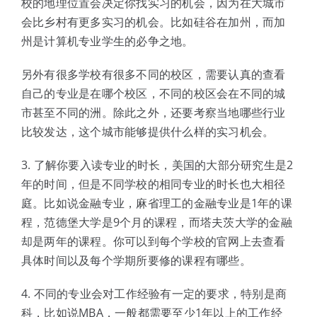
校的地理位置会决定你找实习的机会，因为在大城市
会比乡村有更多实习的机会。比如硅谷在加州，而加
州是计算机专业学生的必争之地。
另外有很多学校有很多不同的校区，需要认真的查看
自己的专业是在哪个校区，不同的校区会在不同的城
市甚至不同的洲。除此之外，还要考察当地哪些行业
比较发达，这个城市能够提供什么样的实习机会。
3. 了解你要入读专业的时长，美国的大部分研究生是2
年的时间，但是不同学校的相同专业的时长也大相径
庭。比如说金融专业，麻省理工的金融专业是1年的课
程，范德堡大学是9个月的课程，而塔夫茨大学的金融
却是两年的课程。你可以到每个学校的官网上去查看
具体时间以及每个学期所要修的课程有哪些。
4. 不同的专业会对工作经验有一定的要求，特别是商
科，比如说MBA，一般都需要至少1年以上的工作经