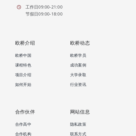
工作日09:00-21:00
节假日09:00-18:00
欧桥介绍
欧桥动态
欧桥中国
欧桥学员
课程特色
成功案例
项目介绍
大学录取
如何开始
行业资讯
合作伙伴
网站信息
合作高中
隐私政策
合作机构
联系方式