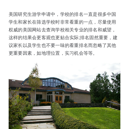
体验中心
美国研究生游学申请中，学校的排名一直是很多中国
学生和家长在筛选学校时非常看重的一点，尽量使用
权威的美国网站去查询学校相关专业的排名和威望，
这样的结果会更客观也更贴合实际;排名固然重要，建
议家长以及学生也不要一味的看重排名而忽略了其他
更重要因素，如地理位置，实习机会等等。