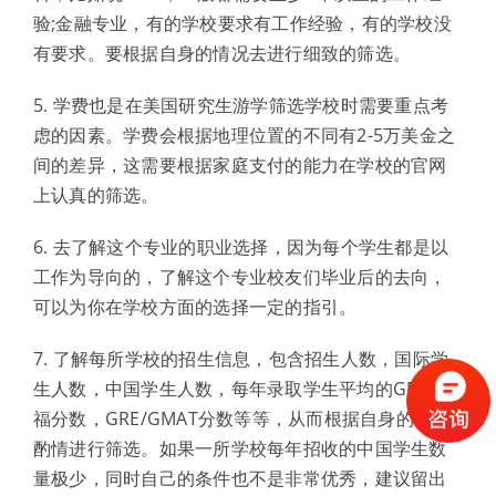
验;金融专业，有的学校要求有工作经验，有的学校没
有要求。要根据自身的情况去进行细致的筛选。
5. 学费也是在美国研究生游学筛选学校时需要重点考
虑的因素。学费会根据地理位置的不同有2-5万美金之
间的差异，这需要根据家庭支付的能力在学校的官网
上认真的筛选。
6. 去了解这个专业的职业选择，因为每个学生都是以
工作为导向的，了解这个专业校友们毕业后的去向，
可以为你在学校方面的选择一定的指引。
7. 了解每所学校的招生信息，包含招生人数，国际学
生人数，中国学生人数，每年录取学生平均的GPA,托
福分数，GRE/GMAT分数等等，从而根据自身的情况
酌情进行筛选。如果一所学校每年招收的中国学生数
量极少，同时自己的条件也不是非常优秀，建议留出