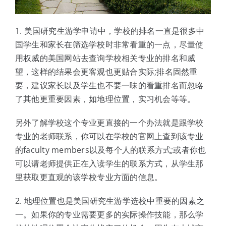
1. 美国研究生游学申请中，学校的排名一直是很多中
国学生和家长在筛选学校时非常看重的一点，尽量使
用权威的美国网站去查询学校相关专业的排名和威
望，这样的结果会更客观也更贴合实际;排名固然重
要，建议家长以及学生也不要一味的看重排名而忽略
了其他更重要因素，如地理位置，实习机会等等。
另外了解学校这个专业更直接的一个办法就是跟学校
专业的老师联系，你可以在学校的官网上查到该专业
的faculty members以及每个人的联系方式;或者你也
可以请老师提供正在入读学生的联系方式，从学生那
里获取更直观的该学校专业方面的信息。
2. 地理位置也是美国研究生游学选校中重要的因素之
一。如果你的专业需要更多的实际操作技能，那么学