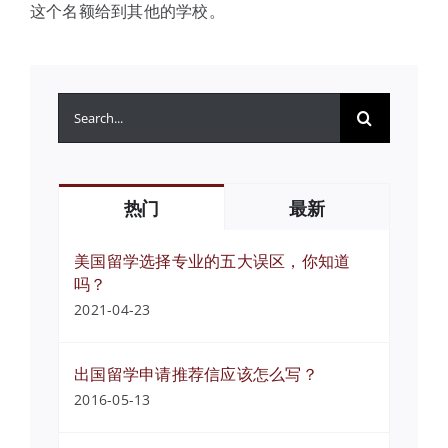
这个名额给到其他的学校。
搜
索：
热门
最新
美国留学选择专业的五大误区，你知道
吗？
2021-04-23
出国留学申请推荐信应该怎么写？
2016-05-13