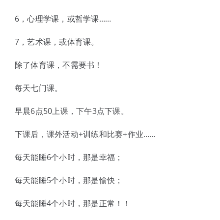
6，心理学课，或哲学课……
7，艺术课，或体育课。
除了体育课，不需要书！
每天七门课。
早晨6点50上课，下午3点下课。
下课后，课外活动+训练和比赛+作业……
每天能睡6个小时，那是幸福；
每天能睡5个小时，那是愉快；
每天能睡4个小时，那是正常！！