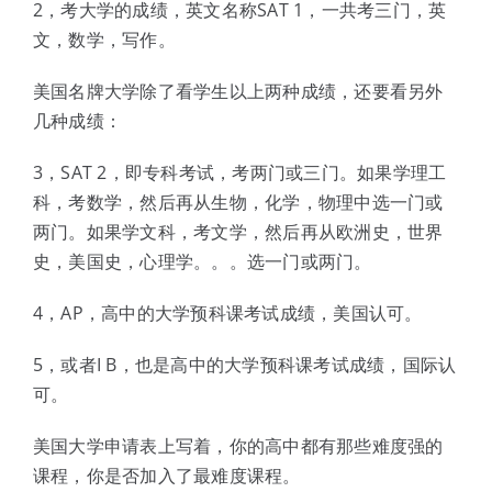
2，考大学的成绩，英文名称SAT 1，一共考三门，英
文，数学，写作。
美国名牌大学除了看学生以上两种成绩，还要看另外
几种成绩：
3，SAT 2，即专科考试，考两门或三门。如果学理工
科，考数学，然后再从生物，化学，物理中选一门或
两门。如果学文科，考文学，然后再从欧洲史，世界
史，美国史，心理学。。。选一门或两门。
4，AP，高中的大学预科课考试成绩，美国认可。
5，或者I B，也是高中的大学预科课考试成绩，国际认
可。
美国大学申请表上写着，你的高中都有那些难度强的
课程，你是否加入了最难度课程。