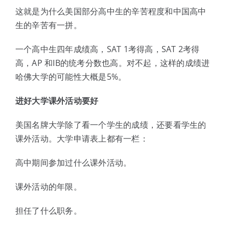
这就是为什么美国部分高中生的辛苦程度和中国高中
生的辛苦有一拼。
一个高中生四年成绩高，SAT 1考得高，SAT 2考得
高，AP 和IB的统考分数也高。对不起，这样的成绩进
哈佛大学的可能性大概是5%。
进好大学课外活动要好
美国名牌大学除了看一个学生的成绩，还要看学生的
课外活动。大学申请表上都有一栏：
高中期间参加过什么课外活动。
课外活动的年限。
担任了什么职务。