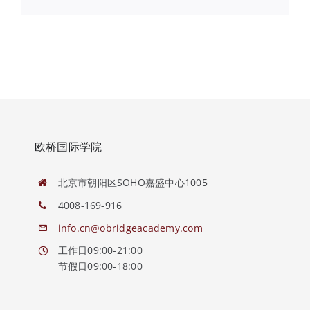
欧桥国际学院
北京市朝阳区SOHO嘉盛中心1005
4008-169-916
info.cn@obridgeacademy.com
工作日09:00-21:00
节假日09:00-18:00