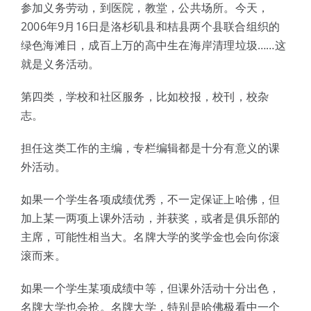
参加义务劳动，到医院，教堂，公共场所。今天，
2006年9月16日是洛杉矶县和桔县两个县联合组织的
绿色海滩日，成百上万的高中生在海岸清理垃圾……这
就是义务活动。
第四类，学校和社区服务，比如校报，校刊，校杂
志。
担任这类工作的主编，专栏编辑都是十分有意义的课
外活动。
如果一个学生各项成绩优秀，不一定保证上哈佛，但
加上某一两项上课外活动，并获奖，或者是俱乐部的
主席，可能性相当大。名牌大学的奖学金也会向你滚
滚而来。
如果一个学生某项成绩中等，但课外活动十分出色，
名牌大学也会抢。名牌大学，特别是哈佛极看中一个