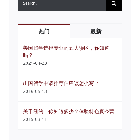
索：
热门
最新
美国留学选择专业的五大误区，你知道
吗？
2021-04-23
出国留学申请推荐信应该怎么写？
2016-05-13
关于纽约，你知道多少？体验特色夏令营
2015-03-11