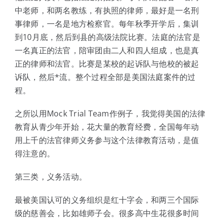
中老师，和两名教练，有执照的律师，最好是一名刑
事律师，一名是地方检察官。每年秋季开学后，集训
到10月底，然后到县的高级法院比赛。法庭的法官是
一名真正的法官，陪审团由二人和四人组成，也是真
正的律师和法官。比赛是某校的起诉队与他校的被起
诉队，然后*流。整个过程全部是美国法庭案件的过
程。
之所以用Mock Trial Team作例子，我觉得美国的法律
教育从青少年开始，花大量的教育经费，全国每年动
用上千的法官律师义务参与这个法律教育活动，是值
得注意的。
第三类，义务活动。
最被美国认可的义务组织是红十字会，和两三个国际
级的慈善会，比如雄师子会。很多高中生花很多时间