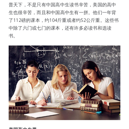
体验中心
普天下，不是只有中国高中生读书辛苦，美国的高中
生也很辛苦，而且和中国高中生有一拼。他们一年背
了112磅的课本，约104斤重或者约52公斤重。这些书
中除了六门或七门的课本，还有许多必读书和选读
书。