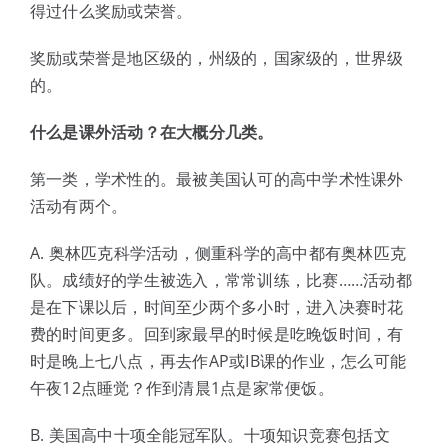
得过什么奖励或荣誉。
奖励或荣誉是地区级的，州级的，国家级的，世界级
的。
什么是课外活动？在大概分几类。
第一类，学术性的。最被美国认可的高中学术性课外
活动有两个。
A. 奥林匹克科学活动，侧重科学的高中都有奥林匹克
队。成绩好的学生被选入，常常训练，比赛……活动都
是在下课以后，时间至少两个多小时，进入决赛时花
费的时间更多。回到家最早的时候是吃晚饭时间，有
时是晚上七八点，再去作AP或IB课的作业，怎么可能
午夜12点睡觉？作到清晨1点是家常便饭。
B. 美国高中十项全能冠军队。十项知识竞赛包括文