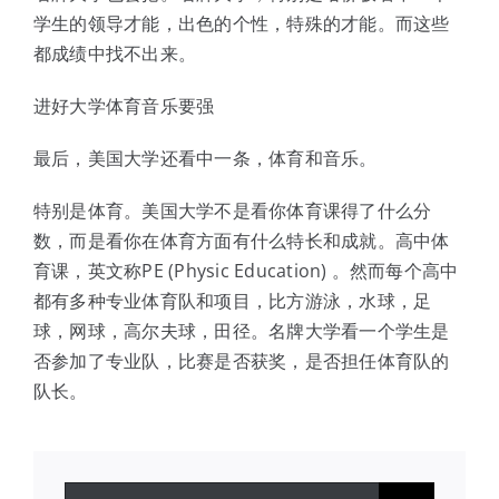
学生的领导才能，出色的个性，特殊的才能。而这些
都成绩中找不出来。
进好大学体育音乐要强
最后，美国大学还看中一条，体育和音乐。
特别是体育。美国大学不是看你体育课得了什么分
数，而是看你在体育方面有什么特长和成就。高中体
育课，英文称PE (Physic Education) 。然而每个高中
都有多种专业体育队和项目，比方游泳，水球，足
球，网球，高尔夫球，田径。名牌大学看一个学生是
否参加了专业队，比赛是否获奖，是否担任体育队的
队长。
搜