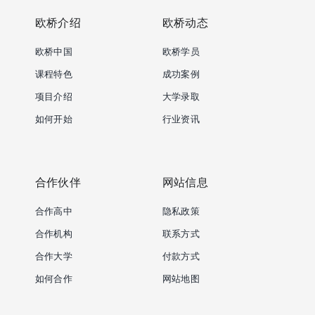
欧桥介绍
欧桥动态
欧桥中国
欧桥学员
课程特色
成功案例
项目介绍
大学录取
如何开始
行业资讯
合作伙伴
网站信息
合作高中
隐私政策
合作机构
联系方式
合作大学
付款方式
如何合作
网站地图