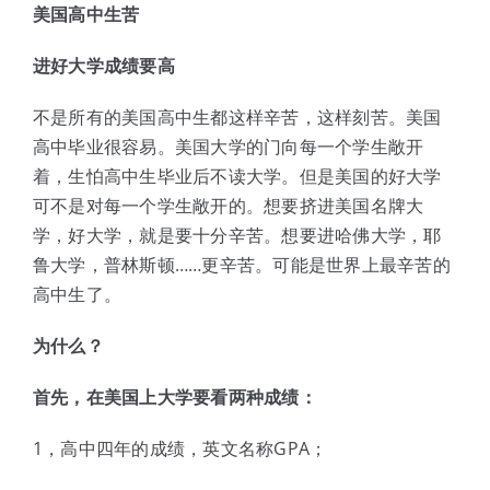
美国高中生苦
进好大学成绩要高
不是所有的美国高中生都这样辛苦，这样刻苦。美国
高中毕业很容易。美国大学的门向每一个学生敞开
着，生怕高中生毕业后不读大学。但是美国的好大学
可不是对每一个学生敞开的。想要挤进美国名牌大
学，好大学，就是要十分辛苦。想要进哈佛大学，耶
鲁大学，普林斯顿……更辛苦。可能是世界上最辛苦的
高中生了。
为什么？
首先，在美国上大学要看两种成绩：
1，高中四年的成绩，英文名称GPA；