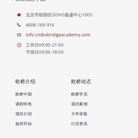
北京市朝阳区SOHO嘉盛中心1005
4008-169-916
info.cn@obridgeacademy.com
工作日09:00-21:00
节假日09:00-18:00
欧桥介绍
欧桥动态
欧桥中国
欧桥学员
课程特色
成功案例
项目介绍
大学录取
如何开始
行业资讯