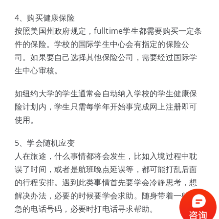
4、购买健康保险
按照美国州政府规定，fulltime学生都需要购买一定条
件的保险。学校的国际学生中心会有指定的保险公
司。如果要自己选择其他保险公司，需要经过国际学
生中心审核。
如纽约大学的学生通常会自动纳入学校的学生健康保
险计划内，学生只需每学年开始事完成网上注册即可
使用。
5、学会随机应变
人在旅途，什么事情都将会发生，比如入境过程中耽
误了时间，或者是航班晚点延误等，都可能打乱后面
的行程安排。遇到此类事情首先要学会冷静思考，想
解决办法，必要的时候要学会求助。随身带着一些应
急的电话号码，必要时打电话寻求帮助。