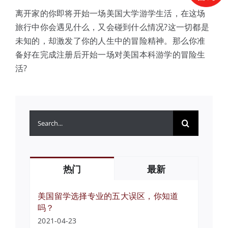
离开家的你即将开始一场美国大学游学生活，在这场
旅行中你会遇见什么，又会碰到什么情况?这一切都是
未知的，却激发了你的人生中的冒险精神。那么你准
备好在完成注册后开始一场对美国本科游学的冒险生
活?
搜
索：
热门
最新
美国留学选择专业的五大误区，你知道
吗？
2021-04-23