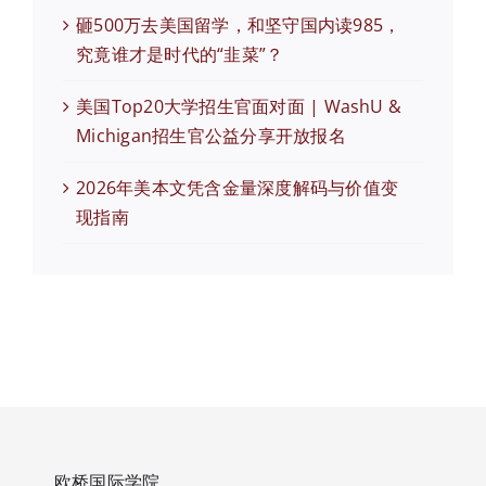
砸500万去美国留学，和坚守国内读985，
究竟谁才是时代的“韭菜”？
美国Top20大学招生官面对面 | WashU &
Michigan招生官公益分享开放报名
2026年美本文凭含金量深度解码与价值变
现指南
欧桥国际学院