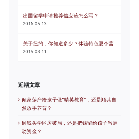
出国留学申请推荐信应该怎么写？
2016-05-13
关于纽约，你知道多少？体验特色夏令营
2015-03-11
近期文章
倾家荡产给孩子做“精英教育”，还是顺其自
然放手养育？
砸钱买学区房破局，还是把钱留给孩子当启
动资金？