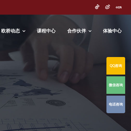
欧桥动态
课程中心
合作伙伴
体验中心
QQ咨询
微信咨询
电话咨询