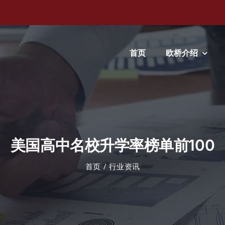
首页
欧桥介绍
美国高中名校升学率榜单前100
首页
行业资讯