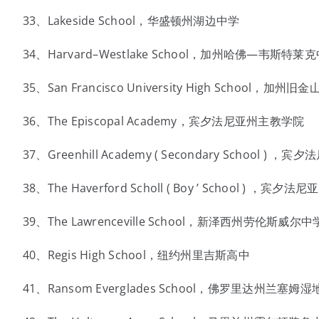
33、Lakeside School，华盛顿州湖边中学
34、Harvard–Westlake School，加州哈佛—韦斯特莱
35、San Francisco University High School，加州
36、The Episcopal Academy，宾夕法尼亚州主教学院
37、Greenhill Academy ( Secondary School 
38、The Haverford Scholl ( Boy ’ School ) ，宾
39、The Lawrenceville School，新泽西州劳伦斯威尔中
40、Regis High School，纽约州里吉斯高中
41、Ransom Everglades School，佛罗里达州兰塞姆