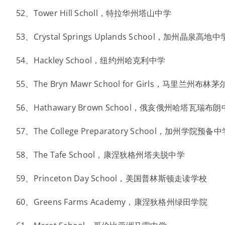
52、Tower Hill Scholl，特拉华州塔山中学
53、Crystal Springs Uplands School，加州晶泉高地中
54、Hackley School，纽约州哈克利中学
55、The Bryn Mawr School for Girls，马里兰州布
56、Hathawary Brown School，俄亥俄州哈塔瓦瑞布
57、The College Preparatory School，加州学院预备中
58、The Tafe School，康涅狄格州塔夫脱中学
59、Princeton Day School，美国普林斯顿走读学校
60、Greens Farms Academy，康涅狄格州绿田学院