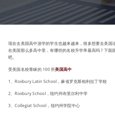
现在去美国高中游学的学生也越来越来，很多想要去美国
在美国那么多高中里，有哪些的名校升学率最高吗 ? 下面跟
吧。
受美国名校青睐的 100 所
美国高中
1、Roxbury Latin School，麻省罗克斯柏利拉丁学校
2、Roxbury School，纽约州布里尔利中学
3、Collegiat School，纽约州学院中心