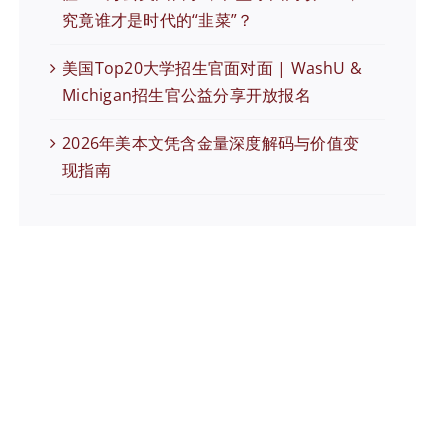
究竟谁才是时代的“韭菜”？
美国Top20大学招生官面对面 | WashU &
Michigan招生官公益分享开放报名
2026年美本文凭含金量深度解码与价值变
现指南