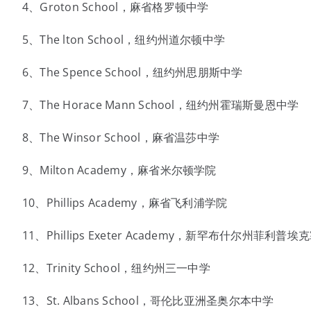
4、Groton School，麻省格罗顿中学
5、The lton School，纽约州道尔顿中学
6、The Spence School，纽约州思朋斯中学
7、The Horace Mann School，纽约州霍瑞斯曼恩中学
8、The Winsor School，麻省温莎中学
9、Milton Academy，麻省米尔顿学院
10、Phillips Academy，麻省飞利浦学院
11、Phillips Exeter Academy，新罕布什尔州菲利普
12、Trinity School，纽约州三一中学
13、St. Albans School，哥伦比亚洲圣奥尔本中学