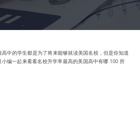
读高中的学生都是为了将来能够就读美国名校，但是你知道
小编一起来看看名校升学率最高的美国高中有哪 100 所