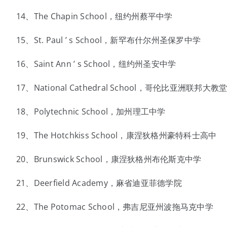
14、The Chapin School，纽约州蔡平中学
15、St. Paul ’ s School，新罕布什尔州圣保罗中学
16、Saint Ann ’ s School，纽约州圣安中学
17、National Cathedral School，哥伦比亚洲联邦大教
18、Polytechnic School，加州理工中学
19、The Hotchkiss School，康涅狄格州豪特科士高中
20、Brunswick School，康涅狄格州布伦斯克中学
21、Deerfield Academy，麻省迪亚菲德学院
22、The Potomac School，弗吉尼亚州波拖马克中学