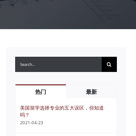
搜
索：
热门
最新
美国留学选择专业的五大误区，你知道
吗？
2021-04-23