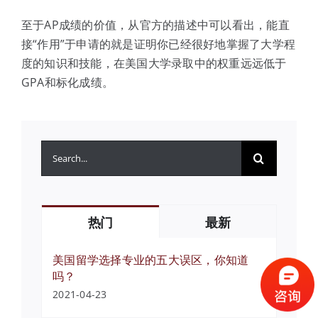
至于AP成绩的价值，从官方的描述中可以看出，能直
接“作用”于申请的就是证明你已经很好地掌握了大学程
度的知识和技能，在美国大学录取中的权重远远低于
GPA和标化成绩。
搜
索：
热门
最新
美国留学选择专业的五大误区，你知道
吗？
2021-04-23