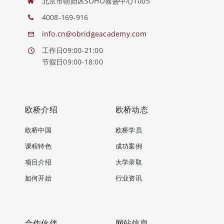
北京市朝阳区SOHO嘉盛中心1005
4008-169-916
info.cn@obridgeacademy.com
工作日09:00-21:00
节假日09:00-18:00
欧桥介绍
欧桥动态
欧桥中国
欧桥学员
课程特色
成功案例
项目介绍
大学录取
如何开始
行业资讯
合作伙伴
网站信息