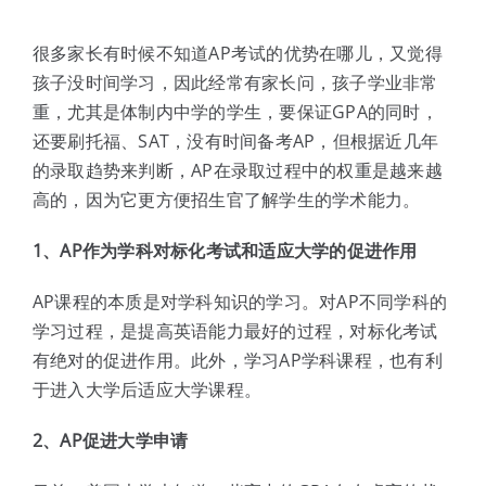
体验中心
很多家长有时候不知道AP考试的优势在哪儿，又觉得
孩子没时间学习，因此经常有家长问，孩子学业非常
重，尤其是体制内中学的学生，要保证GPA的同时，
还要刷托福、SAT，没有时间备考AP，但根据近几年
的录取趋势来判断，AP在录取过程中的权重是越来越
高的，因为它更方便招生官了解学生的学术能力。
1、AP作为学科对标化考试和适应大学的促进作用
AP课程的本质是对学科知识的学习。对AP不同学科的
学习过程，是提高英语能力最好的过程，对标化考试
有绝对的促进作用。此外，学习AP学科课程，也有利
于进入大学后适应大学课程。
2、AP促进大学申请