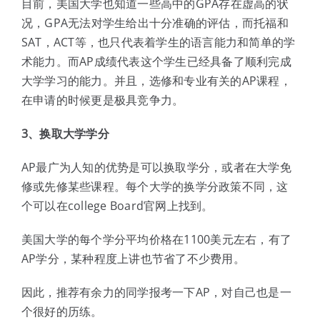
目前，美国大学也知道一些高中的GPA存在虚高的状
况，GPA无法对学生给出十分准确的评估，而托福和
SAT，ACT等，也只代表着学生的语言能力和简单的学
术能力。而AP成绩代表这个学生已经具备了顺利完成
大学学习的能力。并且，选修和专业有关的AP课程，
在申请的时候更是极具竞争力。
3、换取大学学分
AP最广为人知的优势是可以换取学分，或者在大学免
修或先修某些课程。每个大学的换学分政策不同，这
个可以在college Board官网上找到。
美国大学的每个学分平均价格在1100美元左右，有了
AP学分，某种程度上讲也节省了不少费用。
因此，推荐有余力的同学报考一下AP，对自己也是一
个很好的历练。