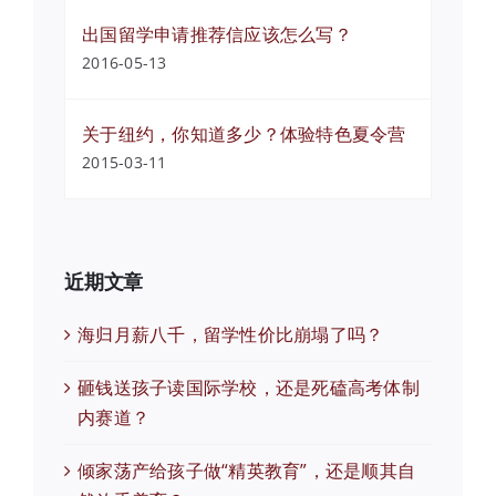
出国留学申请推荐信应该怎么写？
2016-05-13
关于纽约，你知道多少？体验特色夏令营
2015-03-11
近期文章
海归月薪八千，留学性价比崩塌了吗？
砸钱送孩子读国际学校，还是死磕高考体制
内赛道？
倾家荡产给孩子做“精英教育”，还是顺其自