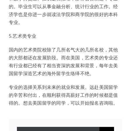
的。毕业生可以从事金融分析、统计行业的工作。经
济学也是你进一步就读法学院和商学院的很好的本科
专业。
5.艺术类专业
国内的艺术类院校除了几所名气大的几所名校，其他
的大部都还在发展阶段。而在美国，艺术类的专业还
有行业都已经有了相当资深的发展和背景，每年去美
国留学深造艺术的海外留学生络绎不绝。
专业的选择关系到未来的就业和发展。远赴美国留学
的辛苦和付出，在顺利获得高薪好工作的时候都是值
得的。想去美国留学的同学，可以开始报名咨询啦。
搜