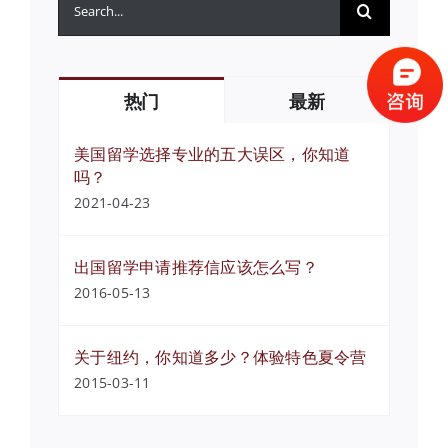
索：
热门
最新
美国留学选择专业的五大误区，你知道
吗？
2021-04-23
出国留学申请推荐信应该怎么写？
2016-05-13
关于纽约，你知道多少？体验特色夏令营
2015-03-11