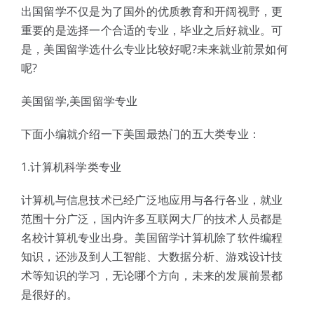
体验中心
出国留学不仅是为了国外的优质教育和开阔视野，更
重要的是选择一个合适的专业，毕业之后好就业。可
是，美国留学选什么专业比较好呢?未来就业前景如何
呢?
美国留学,美国留学专业
下面小编就介绍一下美国最热门的五大类专业：
1.计算机科学类专业
计算机与信息技术已经广泛地应用与各行各业，就业
范围十分广泛，国内许多互联网大厂的技术人员都是
名校计算机专业出身。美国留学计算机除了软件编程
知识，还涉及到人工智能、大数据分析、游戏设计技
术等知识的学习，无论哪个方向，未来的发展前景都
是很好的。