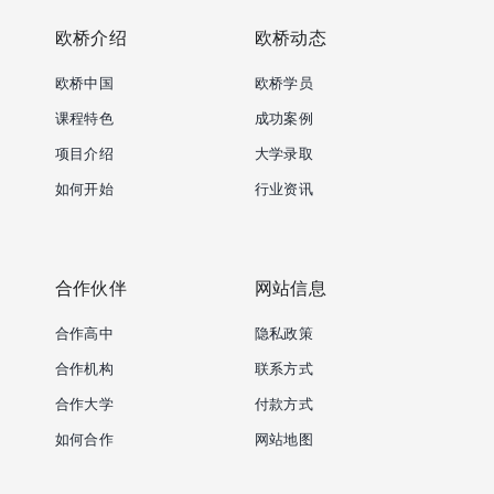
欧桥介绍
欧桥动态
欧桥中国
欧桥学员
课程特色
成功案例
项目介绍
大学录取
如何开始
行业资讯
合作伙伴
网站信息
合作高中
隐私政策
合作机构
联系方式
合作大学
付款方式
如何合作
网站地图