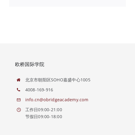
欧桥国际学院
北京市朝阳区SOHO嘉盛中心1005
4008-169-916
info.cn@obridgeacademy.com
工作日09:00-21:00
节假日09:00-18:00