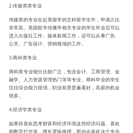
2.传媒类类专业
传媒类的专业在赴美留学的文科留学生中，申请占比
非常高。美国留学传播学相关专业的学生毕业后可以
进入出版社工作、媒体新闻工作，还可以从事广告、
公关、广告设计、营销领域的工作。
3.商科类专业
商科类专业细分比较广泛，包含会计、工商管理、金
融学、人力资源管理热门等等专业。商科毕业的学生
往往综合能力很强，职业前景普遍看好，高薪的机会
很多。
4.经济学类专业
如果你喜欢思考财富和经济环境这些经济问题、喜欢
和数字打交道、擅长逻辑推理，那你会喜欢这个专业