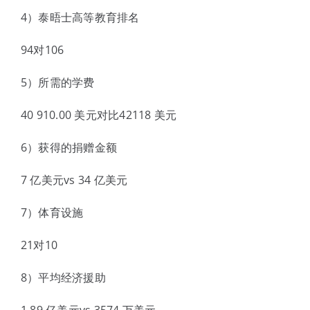
4）泰晤士高等教育排名
94对106
5）所需的学费
40 910.00 美元对比42118 美元
6）获得的捐赠金额
7 亿美元vs 34 亿美元
7）体育设施
21对10
8）平均经济援助