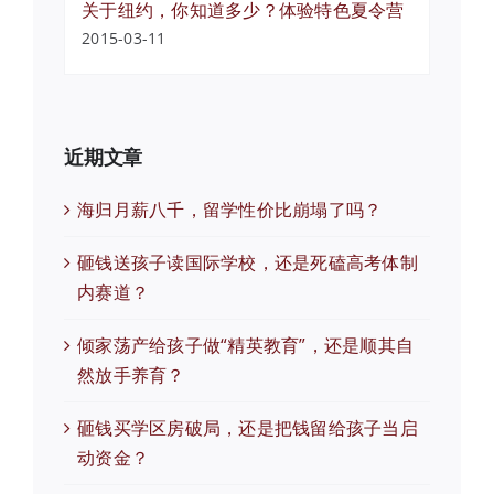
关于纽约，你知道多少？体验特色夏令营
2015-03-11
近期文章
海归月薪八千，留学性价比崩塌了吗？
砸钱送孩子读国际学校，还是死磕高考体制
内赛道？
倾家荡产给孩子做“精英教育”，还是顺其自
然放手养育？
砸钱买学区房破局，还是把钱留给孩子当启
动资金？