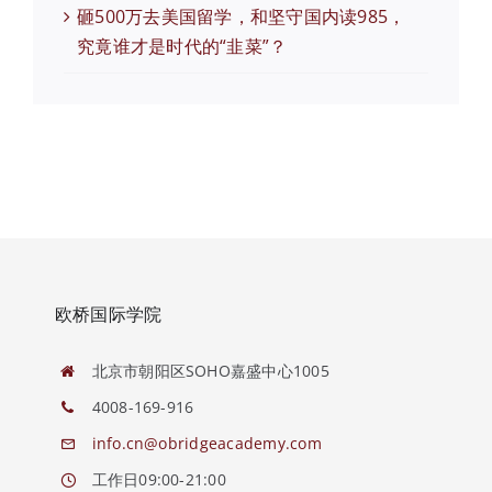
砸500万去美国留学，和坚守国内读985，
究竟谁才是时代的“韭菜”？
欧桥国际学院
北京市朝阳区SOHO嘉盛中心1005
4008-169-916
info.cn@obridgeacademy.com
工作日09:00-21:00