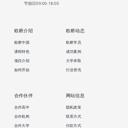
节假日09:00-18:00
欧桥介绍
欧桥动态
欧桥中国
欧桥学员
课程特色
成功案例
项目介绍
大学录取
如何开始
行业资讯
合作伙伴
网站信息
合作高中
隐私政策
合作机构
联系方式
合作大学
付款方式