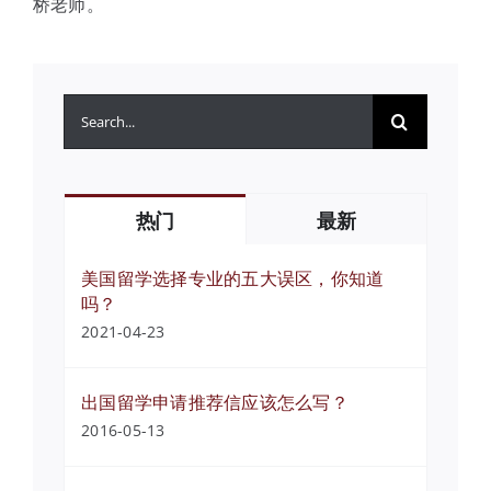
桥老师。
搜
索：
热门
最新
美国留学选择专业的五大误区，你知道
吗？
2021-04-23
出国留学申请推荐信应该怎么写？
2016-05-13