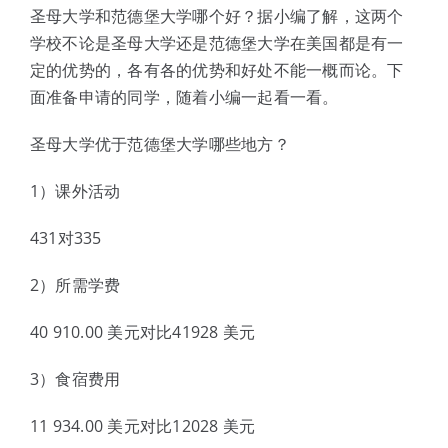
体验中心
圣母大学和范德堡大学哪个好？据小编了解，这两个
学校不论是圣母大学还是范德堡大学在美国都是有一
定的优势的，各有各的优势和好处不能一概而论。下
面准备申请的同学，随着小编一起看一看。
圣母大学优于范德堡大学哪些地方？
1）课外活动
431对335
2）所需学费
40 910.00 美元对比41928 美元
3）食宿费用
11 934.00 美元对比12028 美元