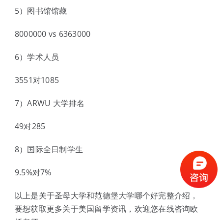
5）图书馆馆藏
8000000 vs 6363000
6）学术人员
3551对1085
7）ARWU 大学排名
49对285
8）国际全日制学生
9.5%对7%
以上是关于圣母大学和范德堡大学哪个好完整介绍，
要想获取更多关于美国留学资讯，欢迎您在线咨询欧