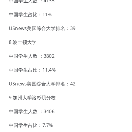
中国学生人数 ：4135
中国学生占比：11%
USnews美国综合大学排名：39
8.波士顿大学
中国学生人数 ：3802
中国学生占比：11.4%
USnews美国综合大学排名：42
9.加州大学洛杉矶分校
中国学生人数 ：3406
中国学生占比：7.7%