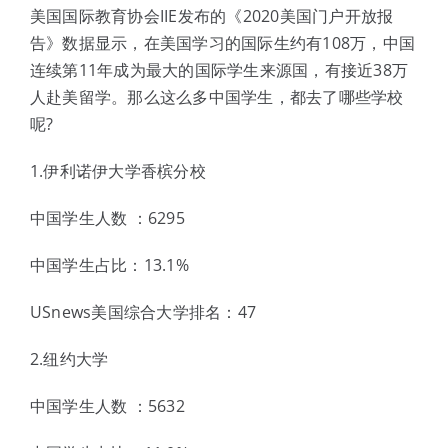
体验中心
美国国际教育协会IIE发布的《2020美国门户开放报
告》数据显示，在美国学习的国际生约有108万，中国
连续第11年成为最大的国际学生来源国，有接近38万
人赴美留学。那么这么多中国学生，都去了哪些学校
呢?
1.伊利诺伊大学香槟分校
中国学生人数 ：6295
中国学生占比：13.1%
USnews美国综合大学排名：47
2.纽约大学
中国学生人数 ：5632