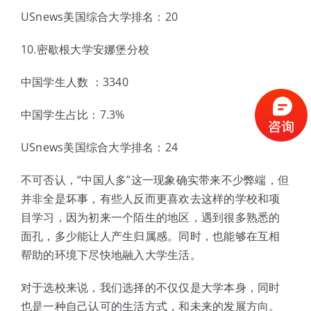
USnews美国综合大学排名：20
10.密歇根大学安娜堡分校
中国学生人数 ：3340
中国学生占比：7.3%
USnews美国综合大学排名：24
不可否认，“中国人多”这一现象确实带来不少弊端，但
并非全是坏事，有些人反而更喜欢去这样的学校和项
目学习，因为初来一个陌生的地区，遇到很多熟悉的
面孔，多少能让人产生归属感。同时，也能够在互相
帮助的环境下尽快地融入大学生活。
对于选校来说，我们选择的不仅仅是大学本身，同时
也是一种自己认可的生活方式，和未来的发展方向。