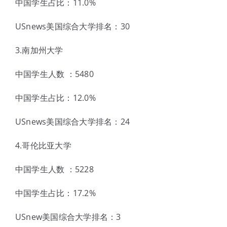
中国学生占比：11.0%
USnews美国综合大学排名：30
3.南加州大学
中国学生人数 ：5480
中国学生占比：12.0%
USnews美国综合大学排名：24
4.哥伦比亚大学
中国学生人数 ：5228
中国学生占比：17.2%
USnew美国综合大学排名：3