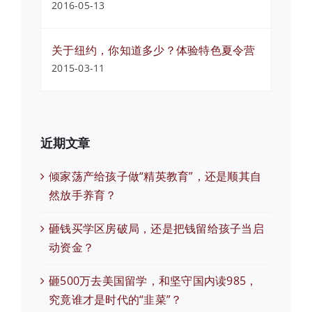
2016-05-13
关于纽约，你知道多少？体验特色夏令营
2015-03-11
近期文章
倾家荡产给孩子做“精英教育”，还是顺其自
然放手养育？
砸钱买学区房破局，还是把钱留给孩子当启
动资金？
砸500万去美国留学，和坚守国内读985，
究竟谁才是时代的“韭菜”？