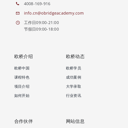
4008-169-916
info.cn@obridgeacademy.com
工作日09:00-21:00
节假日09:00-18:00
欧桥介绍
欧桥动态
欧桥中国
欧桥学员
课程特色
成功案例
项目介绍
大学录取
如何开始
行业资讯
合作伙伴
网站信息