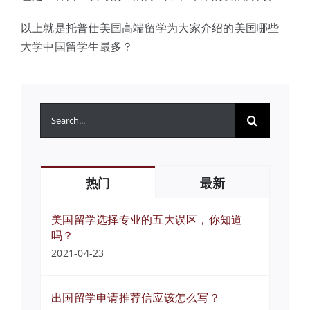
以上就是托普仕美国高端留学为大家介绍的美国哪些
大学中国留学生最多？
搜
索：
热门
最新
美国留学选择专业的五大误区，你知道
吗？
2021-04-23
出国留学申请推荐信应该怎么写？