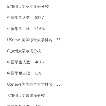
5.加州大学圣地亚哥分校
中国学生人数 ：5227
中国学生占比：14.6%
USnews美国综合大学排名：35
6.加州大学尔湾分校
中国学生人数 ：4616
中国学生占比：13%
USnews美国综合大学排名：35
7.加州大学戴维斯分校