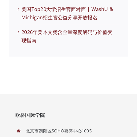
美国Top20大学招生官面对面 | WashU &
Michigan招生官公益分享开放报名
2026年美本文凭含金量深度解码与价值变
现指南
欧桥国际学院
北京市朝阳区SOHO嘉盛中心1005