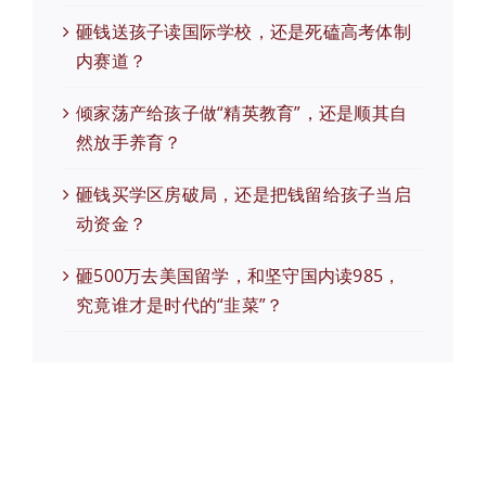
砸钱送孩子读国际学校，还是死磕高考体制
内赛道？
倾家荡产给孩子做“精英教育”，还是顺其自
然放手养育？
砸钱买学区房破局，还是把钱留给孩子当启
动资金？
砸500万去美国留学，和坚守国内读985，
究竟谁才是时代的“韭菜”？