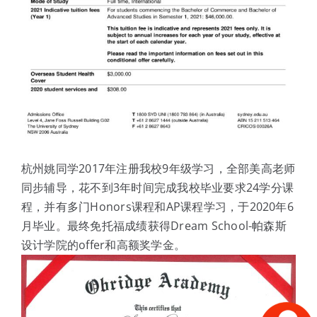
杭州姚同学2017年注册我校9年级学习，全部美高老师
同步辅导，花不到3年时间完成我校毕业要求24学分课
程，并有多门Honors课程和AP课程学习，于2020年6
月毕业。最终免托福成绩获得Dream School-帕森斯
设计学院的offer和高额奖学金。