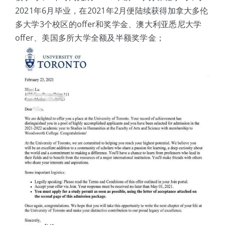
2021年6月毕业，在2021年2月便陆续获得加拿大多伦
多大学3个校区的offer和奖学金、澳大利亚悉尼大学
offer、美国多所大学全额及半额奖学金；