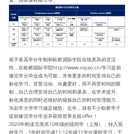
基于美高学分学制和欧桥国际学院在线美高的灵活
性，在欧桥国际学院http://www.oqiao.cn/学习提前
修完学分毕业成为可能，并有更多的时间安排自己的
标化学习、背景活动、兴趣爱好，而不再受时间的限
制，自己合理安排自己的时间和课表，在学术提升、
标化满意的同时还很好的锻炼自己的时间管理能力，
为后学大学学习做足铺垫。近年，就有不少欧桥学子
提前修完学分毕业并获得世界名校offer！
2020年刚读完美高10年级的陆同学（上海），转入我
校学习，1年时间完成11-12年级11学分课程学习，于