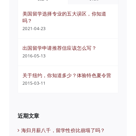
美国留学选择专业的五大误区，你知道
吗？
2021-04-23
出国留学申请推荐信应该怎么写？
2016-05-13
关于纽约，你知道多少？体验特色夏令营
2015-03-11
近期文章
海归月薪八千，留学性价比崩塌了吗？