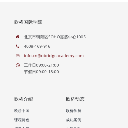
欧桥国际学院
北京市朝阳区SOHO嘉盛中心1005
4008-169-916
info.cn@obridgeacademy.com
工作日09:00-21:00
节假日09:00-18:00
欧桥介绍
欧桥动态
欧桥中国
欧桥学员
课程特色
成功案例