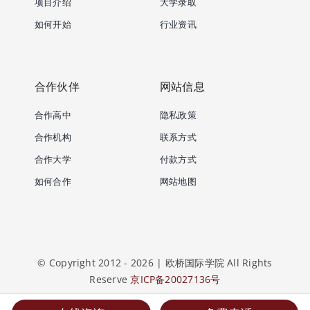
项目介绍
大学录取
如何开始
行业资讯
合作伙伴
网站信息
合作高中
隐私政策
合作机构
联系方式
合作大学
付款方式
如何合作
网站地图
© Copyright 2012 - 2026 | 欧桥国际学院 All Rights
Reserve
京ICP备20027136号