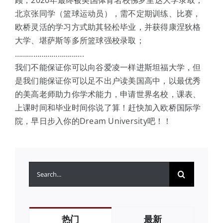
北京张同学（篮球运动员），需不定期训练、比赛，
欧桥灵活的学习方式助其轻松毕业，并获得康涅狄格
大学、堪萨斯等多所篮球强校录取；
…………………………….
我们不能保证你可以向谷爱凌一样进斯坦福大学，但
是我们能保证你可以足不出户读美国高中，以最优秀
的美高老师助力你学术能力，申请世界名校，课表、
上课时间和毕业时间你说了算！赶快加入欧桥国际学
院，早日步入你的Dream University吧！！
搜
索：
热门
最新