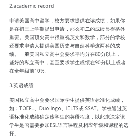
2.academic record
申请美国高中留学，校方要求提供在读成绩，如果你
是在初三上学期提出申请，那么初二的成绩显得格外
重要。美国顶尖高中很重视英文和数学，部分的学校
还要求申请人提供美国历史与自然科学这两科的成
绩。一般美国私立高中会要求平均分在80分以上，一
些好的私立高中，甚至要求学生成绩在90分以上或者
在全年级前10%。
3.英语成绩
美国私立高中会要求国际学生提供英语标准化成绩，
如：TOEFL、Duolingo、IELTS或 SSAT。学校通过英
语标准化成绩确定该学生的英语程度，以此来决定该
学生是否需要参加ESL语言课程及相应年级和课程的选
择。