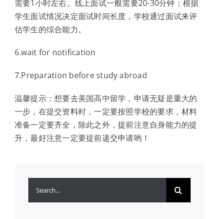
需要1小时左右。线上面试一般需要20-30分钟；根据
学生面试情况决定面试时间长度，学校通过面试来评
估学生的综合能力。
6.wait for notification
7.Preparation before study abroad
温馨提示：想要去美国高中留学，申请无疑是重大的
一步，在提交资料时，一定要按照学校的要求，材料
准备一定要齐全，除此之外，提前注意自身能力的提
升，最好注意一定要提前递交申请哟！
搜
索：