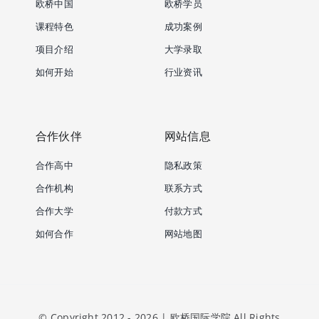
欧桥中国
欧桥学员
课程特色
成功案例
项目介绍
大学录取
如何开始
行业资讯
合作伙伴
网站信息
合作高中
隐私政策
合作机构
联系方式
合作大学
付款方式
如何合作
网站地图
© Copyright 2012 - 2026 | 欧桥国际学院 All Rights