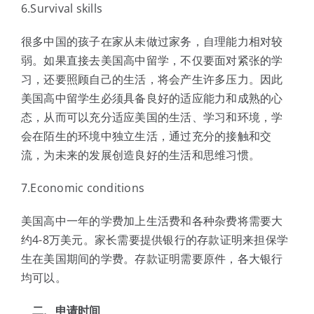
6.Survival skills
很多中国的孩子在家从未做过家务，自理能力相对较
弱。如果直接去美国高中留学，不仅要面对紧张的学
习，还要照顾自己的生活，将会产生许多压力。因此
美国高中留学生必须具备良好的适应能力和成熟的心
态，从而可以充分适应美国的生活、学习和环境，学
会在陌生的环境中独立生活，通过充分的接触和交
流，为未来的发展创造良好的生活和思维习惯。
7.Economic conditions
美国高中一年的学费加上生活费和各种杂费将需要大
约4-8万美元。家长需要提供银行的存款证明来担保学
生在美国期间的学费。存款证明需要原件，各大银行
均可以。
二、申请时间