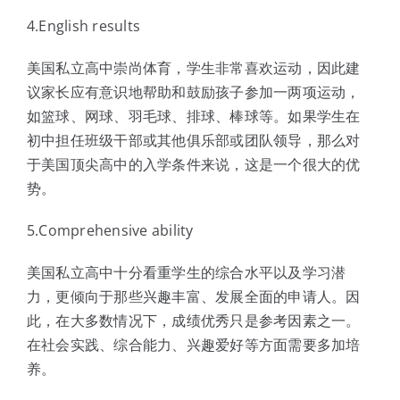
4.English results
美国私立高中崇尚体育，学生非常喜欢运动，因此建
议家长应有意识地帮助和鼓励孩子参加一两项运动，
如篮球、网球、羽毛球、排球、棒球等。如果学生在
初中担任班级干部或其他俱乐部或团队领导，那么对
于美国顶尖高中的入学条件来说，这是一个很大的优
势。
5.Comprehensive ability
美国私立高中十分看重学生的综合水平以及学习潜
力，更倾向于那些兴趣丰富、发展全面的申请人。因
此，在大多数情况下，成绩优秀只是参考因素之一。
在社会实践、综合能力、兴趣爱好等方面需要多加培
养。