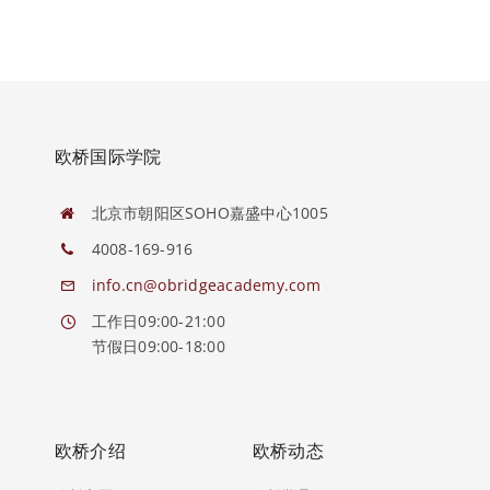
欧桥国际学院
北京市朝阳区SOHO嘉盛中心1005
4008-169-916
info.cn@obridgeacademy.com
工作日09:00-21:00
节假日09:00-18:00
欧桥介绍
欧桥动态