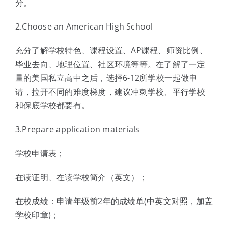
分。
2.Choose an American High School
充分了解学校特色、课程设置、AP课程、师资比例、
毕业去向、地理位置、社区环境等等。在了解了一定
量的美国私立高中之后，选择6-12所学校一起做申
请，拉开不同的难度梯度，建议冲刺学校、平行学校
和保底学校都要有。
3.Prepare application materials
学校申请表；
在读证明、在读学校简介（英文）；
在校成绩：申请年级前2年的成绩单(中英文对照，加盖
学校印章)；