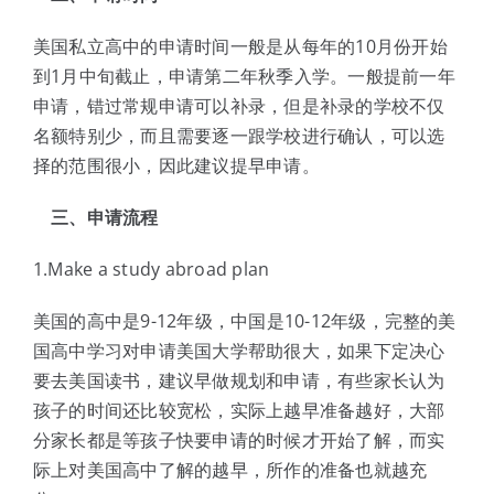
美国私立高中的申请时间一般是从每年的10月份开始
到1月中旬截止，申请第二年秋季入学。一般提前一年
申请，错过常规申请可以补录，但是补录的学校不仅
名额特别少，而且需要逐一跟学校进行确认，可以选
择的范围很小，因此建议提早申请。
三、申请流程
1.Make a study abroad plan
美国的高中是9-12年级，中国是10-12年级，完整的美
国高中学习对申请美国大学帮助很大，如果下定决心
要去美国读书，建议早做规划和申请，有些家长认为
孩子的时间还比较宽松，实际上越早准备越好，大部
分家长都是等孩子快要申请的时候才开始了解，而实
际上对美国高中了解的越早，所作的准备也就越充