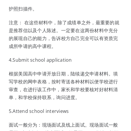
护照扫描件。
注意： 在这些材料中，除了成绩单之外，最重要的就
是推荐信以及个人陈述。一定要在这两份材料中充分
的展现自己的能力，告诉校方自己完全可以有资质完
成所申请的高中课程。
4.Submit school application
根据美国高中申请开放日期，陆续递交申请材料。填
写学校的网申表格，按时寄送各种材料以便学校进行
审查，在进行该工作中，家长和学校要核对好材料清
单，和学校保持联系，询问进度。
5.Attend school interviews
面试一般分为：现场面试及线上面试。现场面试一般