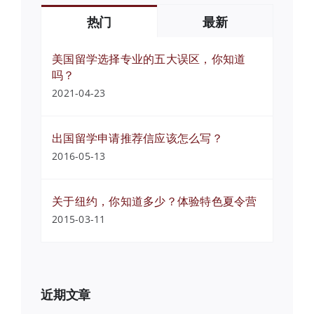
热门
最新
美国留学选择专业的五大误区，你知道
吗？
2021-04-23
出国留学申请推荐信应该怎么写？
2016-05-13
关于纽约，你知道多少？体验特色夏令营
2015-03-11
近期文章