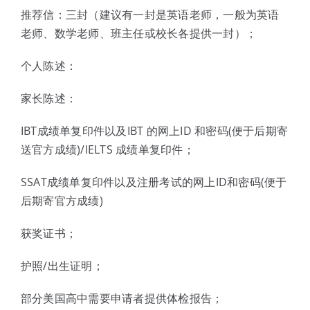
推荐信：三封（建议有一封是英语老师，一般为英语
老师、数学老师、班主任或校长各提供一封）；
个人陈述：
家长陈述：
IBT成绩单复印件以及IBT 的网上ID 和密码(便于后期寄
送官方成绩)/IELTS 成绩单复印件；
SSAT成绩单复印件以及注册考试的网上ID和密码(便于
后期寄官方成绩)
获奖证书；
护照/出生证明；
部分美国高中需要申请者提供体检报告；