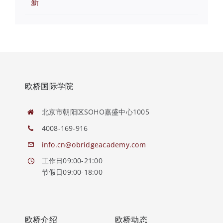
新
欧桥国际学院
北京市朝阳区SOHO嘉盛中心1005
4008-169-916
info.cn@obridgeacademy.com
工作日09:00-21:00
节假日09:00-18:00
欧桥介绍
欧桥动态