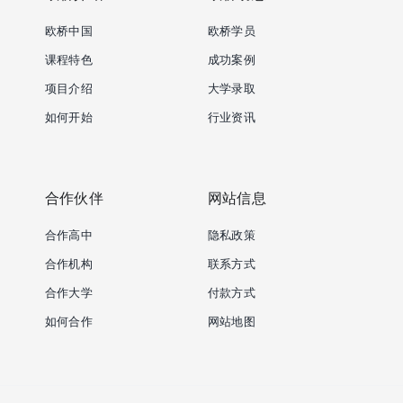
欧桥中国
欧桥学员
课程特色
成功案例
项目介绍
大学录取
如何开始
行业资讯
合作伙伴
网站信息
合作高中
隐私政策
合作机构
联系方式
合作大学
付款方式
如何合作
网站地图