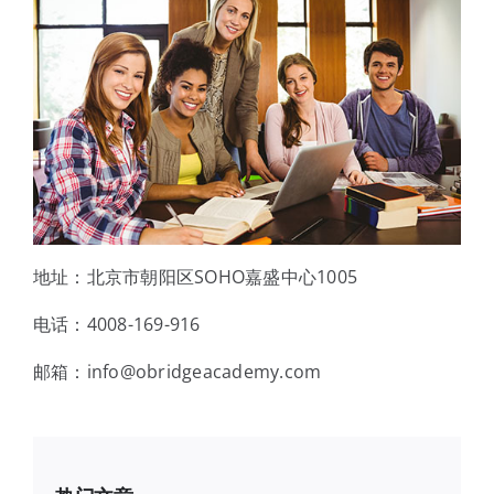
地址：北京市朝阳区SOHO嘉盛中心1005
电话：4008-169-916
邮箱：info@obridgeacademy.com