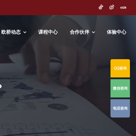
欧桥动态
课程中心
合作伙伴
体验中心
QQ咨询
？
微信咨询
电话咨询