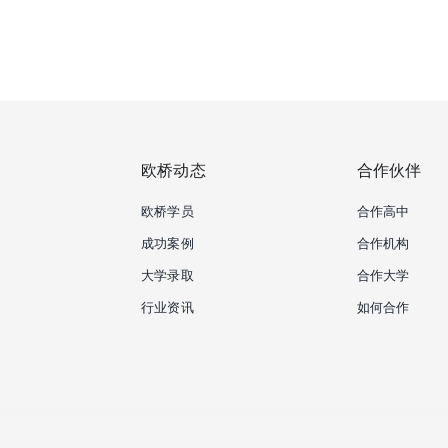
欧桥动态
合作伙伴
欧桥学员
合作高中
成功案例
合作机构
大学录取
合作大学
行业资讯
如何合作