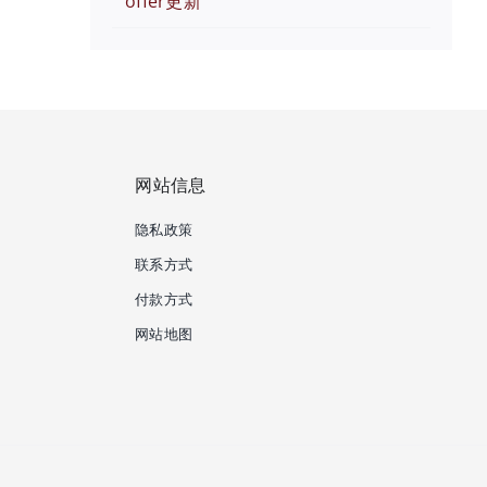
offer更新
网站信息
隐私政策
联系方式
付款方式
网站地图