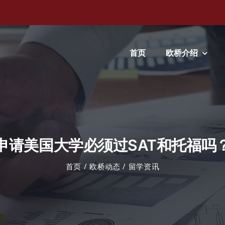
首页
欧桥介绍
申请美国大学必须过SAT和托福吗
首页
欧桥动态
留学资讯