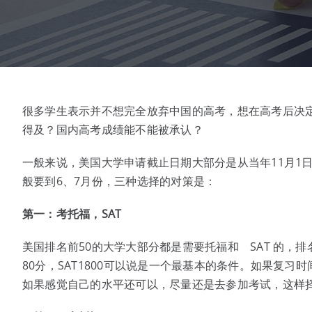
很多学生表示并不想完全放弃中国的高考，想在高考后决定
得及？国内高考成绩能不能被承认？
一般来说，美国大学申请截止日期大部分是从当年11月1
般要到6、7月份，三种选择的对策是：
第一：考托福，
SAT
美国排名前50的大学大部分都是需要托福和 SAT 的，排
80分，SAT1800可以说是一个最基本的条件。如果复
如果感觉自己的水平还可以，尽量还是去参加考试，这样