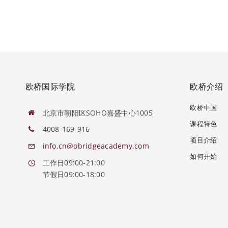
欧桥国际学院
欧桥介绍
欧桥中国
北京市朝阳区SOHO嘉盛中心1005
课程特色
4008-169-916
项目介绍
info.cn@obridgeacademy.com
如何开始
工作日09:00-21:00
节假日09:00-18:00