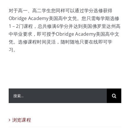
对于高一、高二学生您同样可以通过学分选修获得
Obridge Academy美国高中文凭。您只需每学期选修
1－2门课程，总共修满6学分并达到美国佛罗里达州高
中毕业要求，即可授予Obridge Academy美国高中文
凭。选修课程时间灵活，随时随地只要在线即可学
习。
搜
索：
浏览课程