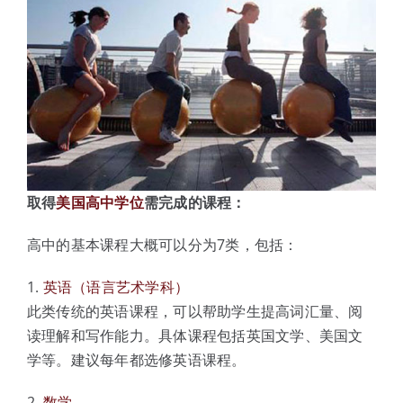
取得
美国高中学位
需完成的课程：
高中的基本课程大概可以分为7类，包括：
1.
英语（语言艺术学科）
此类传统的英语课程，可以帮助学生提高词汇量、阅
读理解和写作能力。具体课程包括英国文学、美国文
学等。建议每年都选修英语课程。
2.
数学