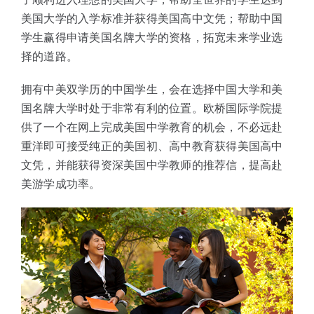
美国大学的入学标准并获得美国高中文凭；帮助中国
学生赢得申请美国名牌大学的资格，拓宽未来学业选
择的道路。
拥有中美双学历的中国学生，会在选择中国大学和美
国名牌大学时处于非常有利的位置。欧桥国际学院提
供了一个在网上完成美国中学教育的机会，不必远赴
重洋即可接受纯正的美国初、高中教育获得美国高中
文凭，并能获得资深美国中学教师的推荐信，提高赴
美游学成功率。