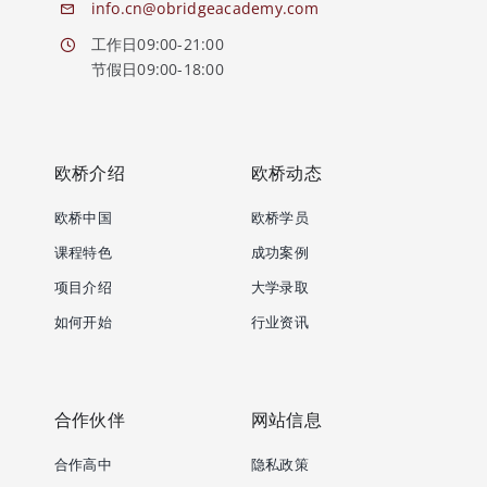
info.cn@obridgeacademy.com
工作日09:00-21:00
节假日09:00-18:00
欧桥介绍
欧桥动态
欧桥中国
欧桥学员
课程特色
成功案例
项目介绍
大学录取
如何开始
行业资讯
合作伙伴
网站信息
合作高中
隐私政策