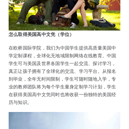
怎么取得美国高中文凭（学位）
在欧桥国际学院，我们为中国学生提供高质量美国中
学定制课程，全球化无地域限制网络在线教育。中国
学生可与美国及世界各国学生一起交流、探讨学习，
真正让孩子拥有了全球化的交流、学习平台。从报名
到毕业，全年无时间限制，学生可随时随地入学，专
业的教师团队将为每个学生量身定制学习计划，学生
在获得美国高中文凭同时也将收获一份独特的美国经
历与知识。