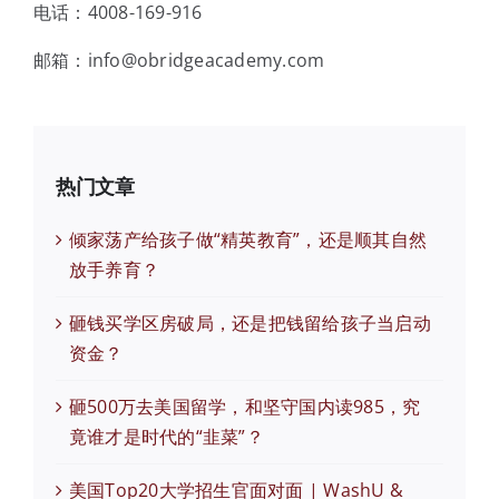
电话：4008-169-916
邮箱：info@obridgeacademy.com
热门文章
倾家荡产给孩子做“精英教育”，还是顺其自然
放手养育？
砸钱买学区房破局，还是把钱留给孩子当启动
资金？
砸500万去美国留学，和坚守国内读985，究
竟谁才是时代的“韭菜”？
美国Top20大学招生官面对面 | WashU &