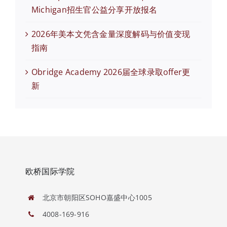
Michigan招生官公益分享开放报名
2026年美本文凭含金量深度解码与价值变现
指南
Obridge Academy 2026届全球录取offer更
新
欧桥国际学院
北京市朝阳区SOHO嘉盛中心1005
4008-169-916