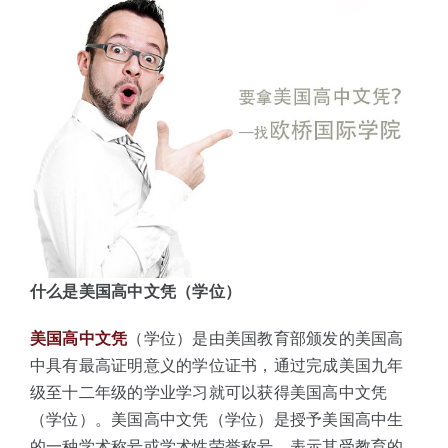
体验中心
什么是美国高中文凭（学位）
美国高中文凭
（学位）是由美国教育部颁发的美国高
中具有最高证明意义的学位证书，通过完成美国九年
级至十二年级的学业学习就可以获得美国高中文凭
（学位）。美国高中文凭（学位）是授予美国高中生
的一种学术称号或学术性荣誉称号，表示其受教育的