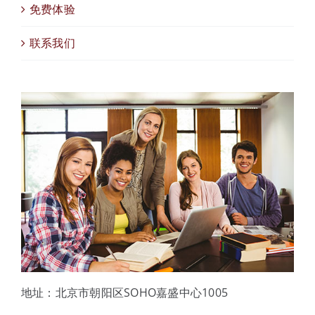
免费体验
联系我们
地址：北京市朝阳区SOHO嘉盛中心1005