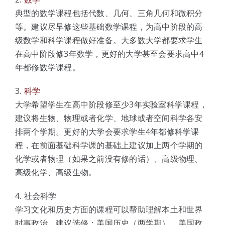
典型的数学课程包括代数、几何、三角几何和微积分
等。建议尽早修这些基础数学课程，为高中阶段的高
级数学和科学课程做好准备。大多数大学都要求学生
在高中阶段修3年数学，更好的大学甚至会要求高中4
年都修数学课程。
3.
科学
大学希望学生在高中阶段修至少3年实验室科学课程，
建议将生物、物理或者化学、地球或者空间科学各安
排两个学期。更好的大学会要求学生4年都修科学课
程，在前面基础科学课的基础上建议加上两个学期的
化学或者物理（如果之前没有修的话）、高级物理、
高级化学、高级生物。
4. 社会科学
学习文化和历史方面的课程可以帮助理解本土和世界
时事政治。建议选修：美国历史（两学期）、美国政