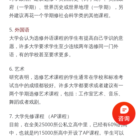
府（一学期）、世界历史或世界地理（一学期），另
外建议再花一个学期修社会科学类的其他课程。
5.
外国语
大学会认为选修外语课程的学生有提高自己学识的意
愿，许多大学要求学生至少连续两年选修同一门外
语，有的学校甚至要求更多。
6. 艺术
研究表明，选修艺术课程的学生通常在学校和标准考
试当中的成绩都较好。许多大学都要求或者建议有一
两个学期选修艺术课程，包括：工作室艺术、音乐、
舞蹈或者戏剧。
7. 大学先修课程 （AP课程）
目前，在全美25000所公私立高中里，已经有60%的高
中，也就是约15000所高中开设了AP课程。学生可以