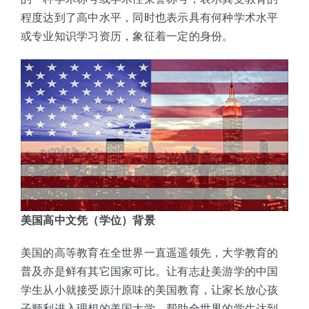
程度达到了高中水平，同时也表示具有何种学术水平
或专业知识学习资历，象征着一定的身份。
美国高中文凭（学位）背景
美国的高等教育在全世界一直遥遥领先，大学教育的
普及亦是鲜有其它国家可比。让有志赴美游学的中国
学生从小就接受原汁原味的美国教育，让家长放心孩
子顺利进入理想的美国大学，帮助全世界的学生达到