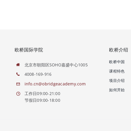
欧桥国际学院
欧桥介绍
欧桥中国
北京市朝阳区SOHO嘉盛中心1005
课程特色
4008-169-916
项目介绍
info.cn@obridgeacademy.com
如何开始
工作日09:00-21:00
节假日09:00-18:00