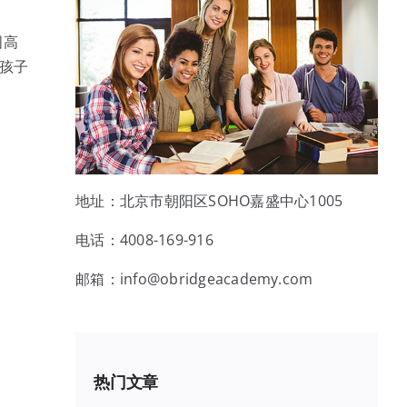
国高
国孩子
地址：北京市朝阳区SOHO嘉盛中心1005
电话：4008-169-916
邮箱：info@obridgeacademy.com
热门文章