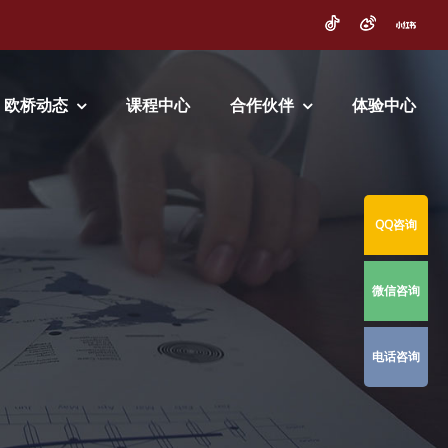
欧桥动态
课程中心
合作伙伴
体验中心
QQ咨询
微信咨询
电话咨询