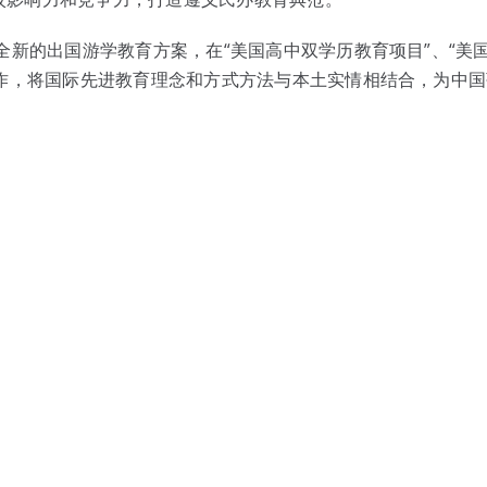
全新的出国游学教育方案，在“美国高中双学历教育项目”、“美
合作，将国际先进教育理念和方式方法与本土实情相结合，为中