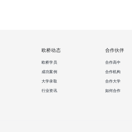
欧桥动态
合作伙伴
欧桥学员
合作高中
成功案例
合作机构
大学录取
合作大学
行业资讯
如何合作