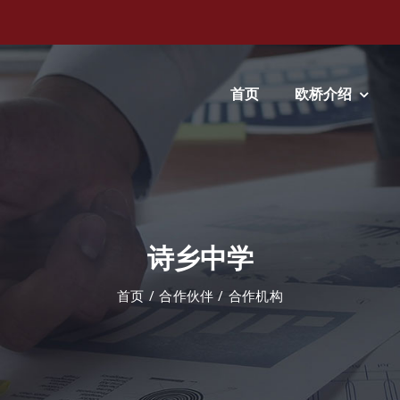
首页
欧桥介绍
诗乡中学
首页
合作伙伴
合作机构