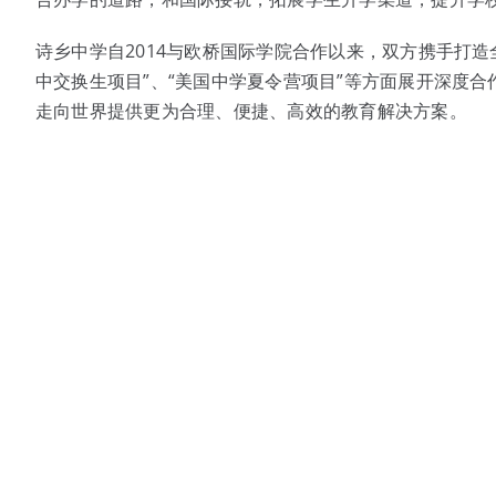
诗乡中学自2014与欧桥国际学院合作以来，双方携手打造
中交换生项目”、“美国中学夏令营项目”等方面展开深度
走向世界提供更为合理、便捷、高效的教育解决方案。