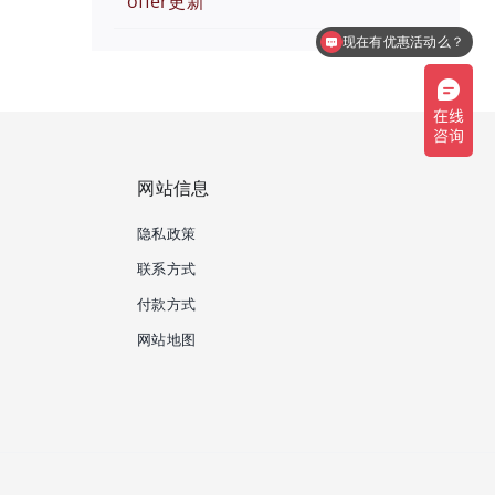
offer更新
现在有优惠活动么？
网站信息
隐私政策
联系方式
付款方式
网站地图