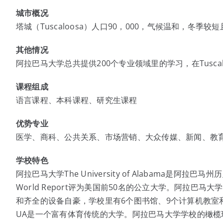
城市概况
塔城（Tuscaloosa）人口90，000，气候温和，冬
其他情况
阿拉巴马大学总共提供200个专业领域里的学习，在Tuscal
课程组成
语言课程、本科课程、研究生课程
优势专业
医学、商科、公共关系、市场营销、大众传媒、新闻、教
学校特色
阿拉巴马大学The University of Alabama是阿拉
World Report评为美国前50名的公立大学。阿拉
和齐全的设备自豪，学校里有6个图书馆、9个计算机教室
UA是一个富有体育传统的大学。阿拉巴马大学学校的橄榄