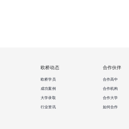
欧桥动态
合作伙伴
欧桥学员
合作高中
成功案例
合作机构
大学录取
合作大学
行业资讯
如何合作