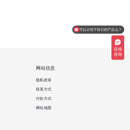
可以介绍下你们的产品么？
网站信息
隐私政策
联系方式
付款方式
网站地图