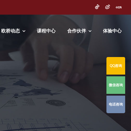
欧桥动态
课程中心
合作伙伴
体验中心
QQ咨询
微信咨询
电话咨询