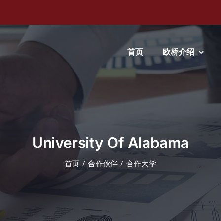
首页
欧桥介绍
University Of Alabama
首页
合作伙伴
合作大学