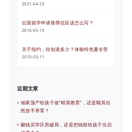
2021-04-23
出国留学申请推荐信应该怎么写？
2016-05-13
关于纽约，你知道多少？体验特色夏令营
2015-03-11
近期文章
倾家荡产给孩子做“精英教育”，还是顺其自
然放手养育？
砸钱买学区房破局，还是把钱留给孩子当启