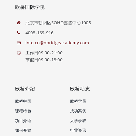
欧桥国际学院
北京市朝阳区SOHO嘉盛中心1005
4008-169-916
info.cn@obridgeacademy.com
工作日09:00-21:00
节假日09:00-18:00
欧桥介绍
欧桥动态
欧桥中国
欧桥学员
课程特色
成功案例
项目介绍
大学录取
如何开始
行业资讯