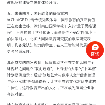
教现场授课等立体化体验环节。
五、未来图景：国际教育的价值重构
当ChatGPT冲击传统知识体系，国际教育的真正价值
正在发生位移。深圳南山国际学校引入的”量子思维课
程”，不再局限于学科知识，而是培养不确定性情境下
的决策能力。北师大国际教育研究院的跟踪研究表
明，具备元认知能力的学生，在人工智能时代展现出
更强的适应性。
真正成功的国际教育，应该帮助学生在文化认同与全
球视野之间建立”双向通道”。上海纽约大学的”中国根”
计划提供启示：通过”敦煌艺术与数字人文””儒家伦理
与商业实践”等创新课程，让学生在跨文化对话中建构
主体性，这种教育产出的人才，正在成为跨国企业争
夺的对象。