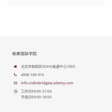
欧桥国际学院
北京市朝阳区SOHO嘉盛中心1005
4008-169-916
info.cn@obridgeacademy.com
工作日09:00-21:00
节假日09:00-18:00