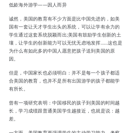
低龄海外游学——因人而异
诚然，美国的教育有不少方面是比中国先进的，如美
国有一套让天才学生出头的系统，可以让学有余力的
学生通过这套系统脱颖而出;美国有鼓励学生创新的土
壤，让学生的创新能力可以无忧无虑地发挥……这也是
为什么有如此多的中国人愿意把孩子送到美国的原
因。
但是，中国家长也必须明白：并不是每一个孩子都适
合美国的教育，也并不是所有出国游学的孩子都能学
有所长。
曾有一项研究表明：中国移民的孩子到美国的时间越
长，学习成绩跟普通美国学生越接近，也就是说：越
差。
一方面，美国教育更强调学生的主动学习能力，考察