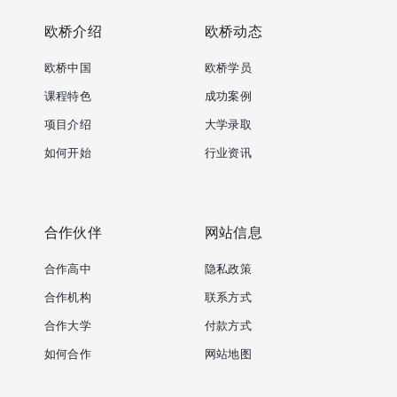
欧桥介绍
欧桥动态
欧桥中国
欧桥学员
课程特色
成功案例
项目介绍
大学录取
如何开始
行业资讯
合作伙伴
网站信息
合作高中
隐私政策
合作机构
联系方式
合作大学
付款方式
如何合作
网站地图