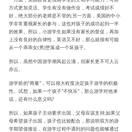
方式更加灵活。学生有没有做作业，考试成绩好不
好，绝大部分的老师是不管的;另一方面，美国的中小
学非常重视家长的参与，这也对孩子的成功起到一半
的效果。所以，小游学生如果没有家长的督促，再加
上没有良好的自律性，英语又不好，那么就很有可能
从一个乖乖女(男)堕落成一个坏孩子。
所以，虽然中国游学潮风起云涌，但家长更不可人云
亦云。
游学前的“商量”，可以很大程度决定孩子游学的积极
性。试想，如果一个孩子“不快乐”，那么游学对他来
说，还有什么意义吗?
所以，如果孩子主动要求出国，父母应该支持;如果父
母希望孩子出国，孩子也比较配合，那说明双方的游
学期望值接近，在游学过程中遇到的问题也能够通过