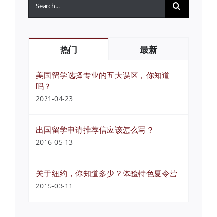
索：
热门
最新
美国留学选择专业的五大误区，你知道
吗？
2021-04-23
出国留学申请推荐信应该怎么写？
2016-05-13
关于纽约，你知道多少？体验特色夏令营
2015-03-11