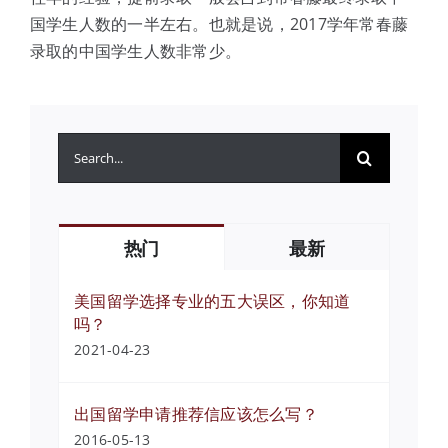
国学生人数的一半左右。也就是说，2017学年常春藤
录取的中国学生人数非常少。
搜
索：
热门
最新
美国留学选择专业的五大误区，你知道
吗？
2021-04-23
出国留学申请推荐信应该怎么写？
2016-05-13