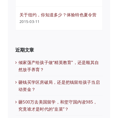
关于纽约，你知道多少？体验特色夏令营
2015-03-11
近期文章
倾家荡产给孩子做“精英教育”，还是顺其自
然放手养育？
砸钱买学区房破局，还是把钱留给孩子当启
动资金？
砸500万去美国留学，和坚守国内读985，
究竟谁才是时代的“韭菜”？