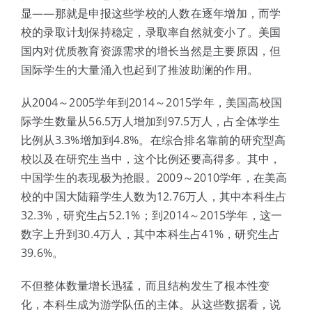
显——那就是申报这些学校的人数在逐年增加，而学
校的录取计划保持稳定，录取率自然就变小了。美国
国内对优质教育资源需求的增长当然是主要原因，但
国际学生的大量涌入也起到了推波助澜的作用。
从2004～2005学年到2014～2015学年，美国高校国
际学生数量从56.5万人增加到97.5万人，占全体学生
比例从3.3%增加到4.8%。在综合排名靠前的研究型高
校以及在研究生当中，这个比例还要高得多。其中，
中国学生的表现极为抢眼。2009～2010学年，在美高
校的中国大陆籍学生人数为12.76万人，其中本科生占
32.3%，研究生占52.1%；到2014～2015学年，这一
数字上升到30.4万人，其中本科生占41%，研究生占
39.6%。
不但整体数量增长迅猛，而且结构发生了根本性变
化，本科生成为游学队伍的主体。从这些数据看，说