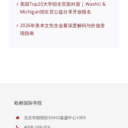
美国Top20大学招生官面对面 | WashU &
Michigan招生官公益分享开放报名
2026年美本文凭含金量深度解码与价值变
现指南
欧桥国际学院
北京市朝阳区SOHO嘉盛中心1005
4008-169-916