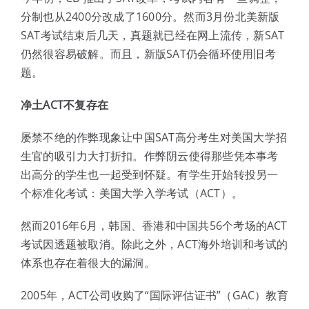
分制也从2400分改成了1600分。然而3月份北美新版
SAT考试结束后几天，真题就已经在网上流传，新SAT
仍然很容易破解。而且，新版SAT仍会循环使用旧考
题。
净土ACT不复存在
屡禁不绝的作弊现象让中国SAT高分考生对美国大学招
生官的吸引力大打折扣。作弊阴云使得那些凭本事考
出高分的学生也一起受到怀疑。有学生开始转投另一
个标准化考试：美国大学入学考试（ACT）。
然而2016年6月，韩国、香港和中国共56个考场的ACT
考试因透题被取消。除此之外，ACT海外培训和考试的
体系也存在着很大的漏洞。
2005年，ACT公司收购了“国际评估证书”（GAC）教育