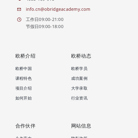
info.cn@obridgeacademy.com
工作日09:00-21:00
节假日09:00-18:00
欧桥介绍
欧桥动态
欧桥中国
欧桥学员
课程特色
成功案例
项目介绍
大学录取
如何开始
行业资讯
合作伙伴
网站信息